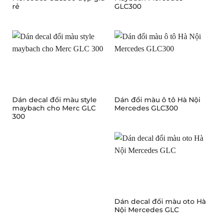
rẻ
GLC300
Dán decal đổi màu style
Dán đổi màu ô tô Hà Nội
maybach cho Merc GLC
Mercedes GLC300
300
Dán decal đổi màu oto Hà
Nội Mercedes GLC