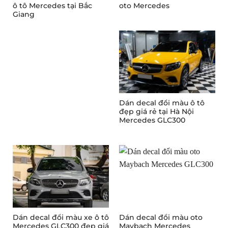
ô tô Mercedes tại Bắc
oto Mercedes
Giang
Dán decal đổi màu ô tô
đẹp giá rẻ tại Hà Nội
Mercedes GLC300
Dán decal đổi màu xe ô tô
Dán decal đổi màu oto
Mercedes GLC300 đẹp giá
Maybach Mercedes