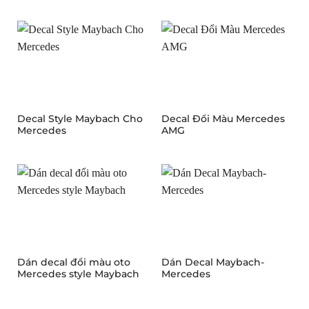
Decal Style Maybach Cho
Decal Đổi Màu Mercedes
Mercedes
AMG
Dán decal đổi màu oto
Dán Decal Maybach-
Mercedes style Maybach
Mercedes