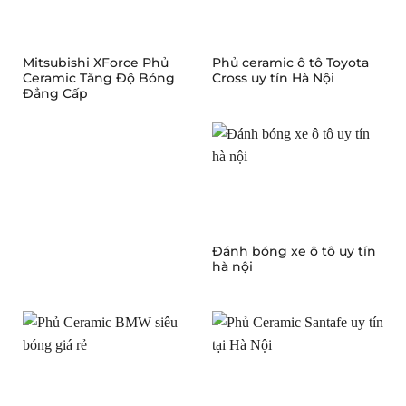
Mitsubishi XForce Phủ
Phủ ceramic ô tô Toyota
Ceramic Tăng Độ Bóng
Cross uy tín Hà Nội
Đẳng Cấp
Đánh bóng xe ô tô uy tín
hà nội