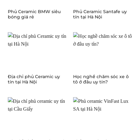
Phủ Ceramic BMW siêu
Phủ Ceramic Santafe uy
bóng giá rẻ
tín tại Hà Nội
Địa chỉ phủ Ceramic uy
Học nghề chăm sóc xe ô
tín tại Hà Nội
tô ở đâu uy tín?