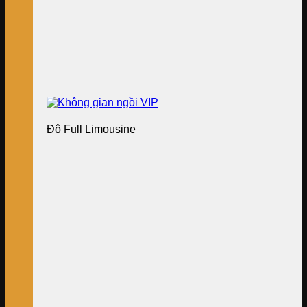
Độ Full Limousine