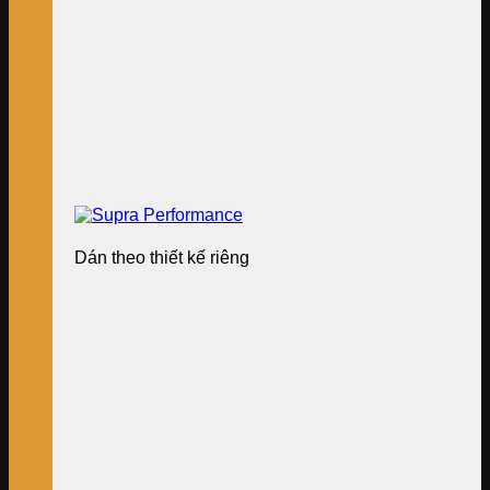
Dán theo thiết kế riêng