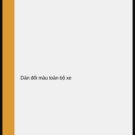
Dán đổi màu toàn bộ xe