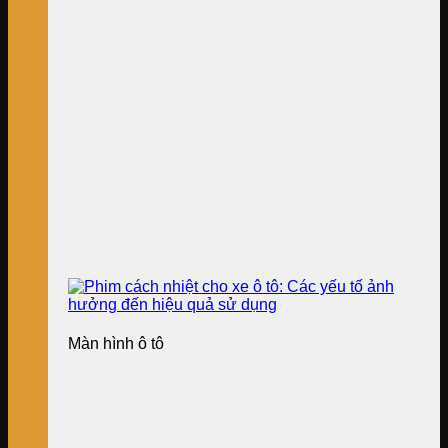
Màn hình ô tô