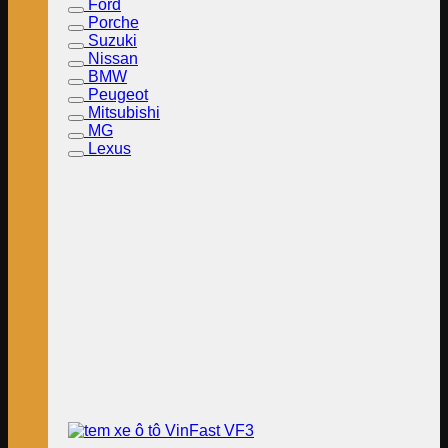
Ford
Porche
Suzuki
Nissan
BMW
Peugeot
Mitsubishi
MG
Lexus