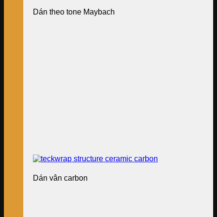
Dán theo tone Maybach
Dán vân carbon