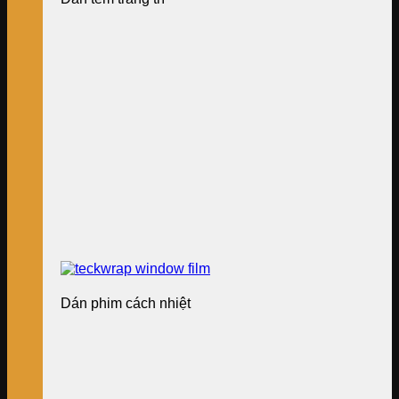
Dán phim cách nhiệt