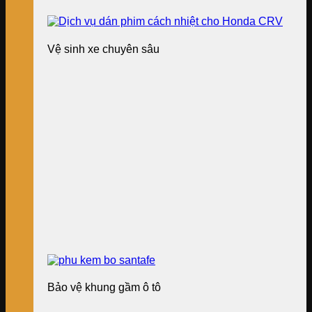
Vệ sinh xe chuyên sâu
Bảo vệ khung gầm ô tô