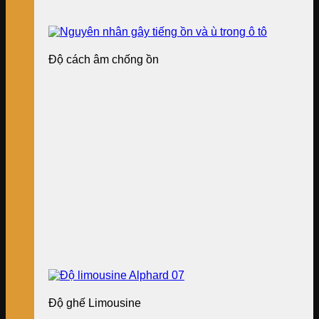
Độ cách âm chống ồn
Độ ghế Limousine