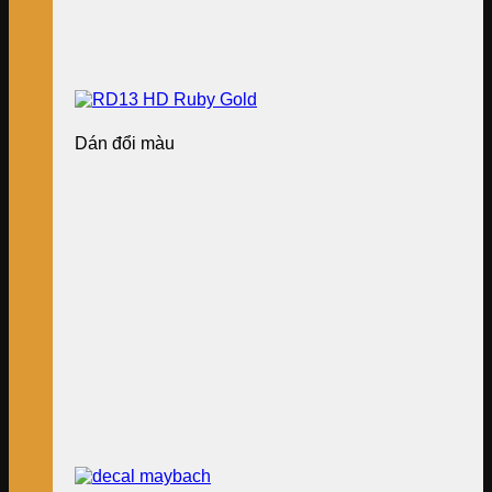
Dán đổi màu