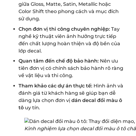
giữa Gloss, Matte, Satin, Metallic hoặc
Color Shift theo phong cách và mục đích
sử dụng.
Chọn đơn vị thi công chuyên nghiệp:
Tay
nghề kỹ thuật viên ảnh hưởng trực tiếp
đến chất lượng hoàn thiện và độ bền của
lớp decal.
Quan tâm đến chế độ bảo hành:
Nên ưu
tiên đơn vị có chính sách bảo hành rõ ràng
về vật liệu và thi công.
Tham khảo các dự án thực tế:
Hình ảnh và
đánh giá từ khách hàng sẽ giúp bạn dễ
dàng lựa chọn đơn vị
dán decal đổi màu ô
tô
uy tín.
Kinh nghiệm lựa chọn decal đổi màu ô tô chấ