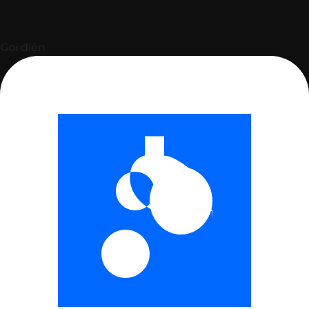
Gọi điện