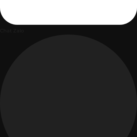
Chat Zalo