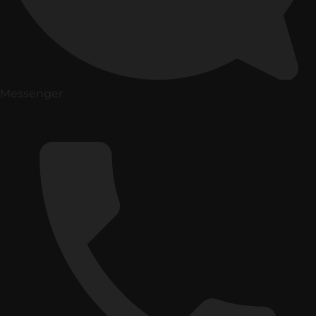
Messenger