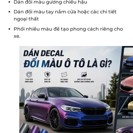
Dán đổi màu gương chiếu hậu
Dán đổi màu tay nắm cửa hoặc các chi tiết
ngoại thất
Phối nhiều màu để tạo phong cách riêng cho
xe.