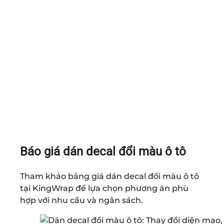
Báo giá dán decal đổi màu ô tô
Tham khảo bảng giá dán decal đổi màu ô tô
tại
KingWrap
để lựa chọn phương án phù
hợp với nhu cầu và ngân sách.