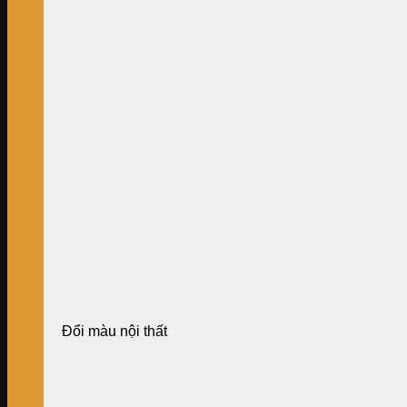
Đổi màu nội thất