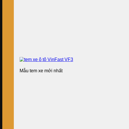
Mẫu tem xe mới nhất