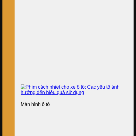
Màn hình ô tô