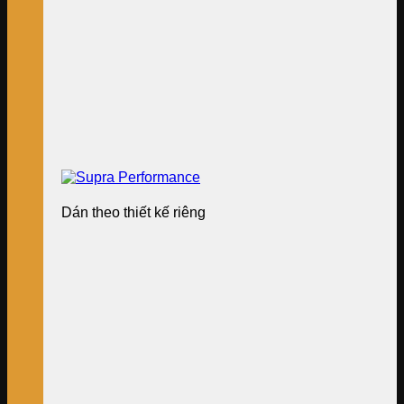
Dán theo thiết kế riêng