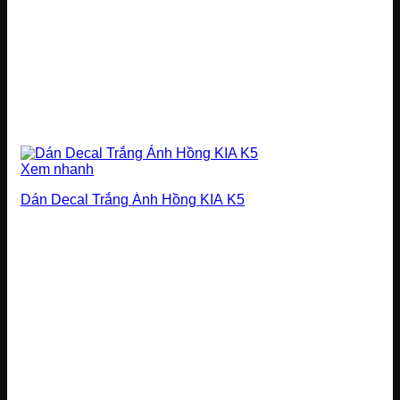
Xem nhanh
Dán Decal Trắng Ánh Hồng KIA K5