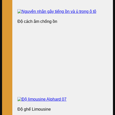
Độ cách âm chống ồn
Độ ghế Limousine