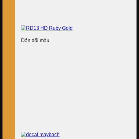
Dán đổi màu