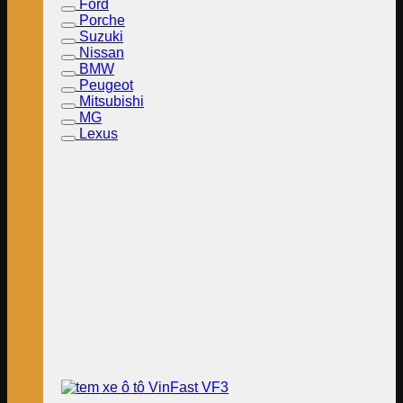
Ford
Porche
Suzuki
Nissan
BMW
Peugeot
Mitsubishi
MG
Lexus