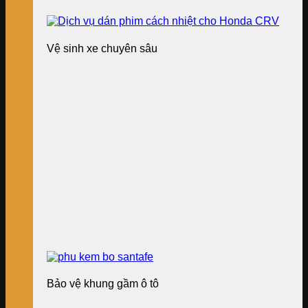
Vệ sinh xe chuyên sâu
Bảo vệ khung gầm ô tô