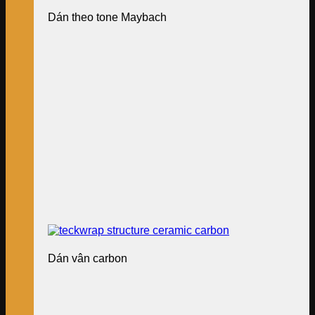
Dán theo tone Maybach
Dán vân carbon