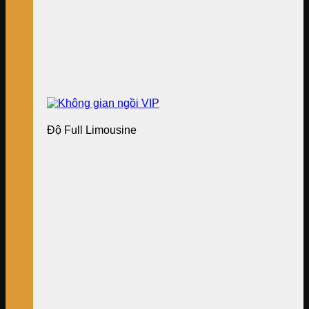
Độ Full Limousine