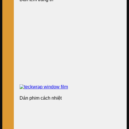
Dán phim cách nhiệt