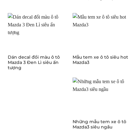
Dán decal đổi màu ô tô
Mẫu tem xe ô tô siêu hot
Mazda 3 Đen Lì siêu ấn
Mazda3
tượng
Những mẫu tem xe ô tô
Mazda3 siêu ngầu