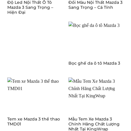
Độ Led Nội Thất Ô Tô
Đổi Màu Nội Thất Mazda 3
Mazda 3 Sang Trọng –
Sang Trọng – Cá Tính
Hiện Đại
Bọc ghế da ô tô Mazda 3
Tem xe Mazda 3 thể thao
Mẫu Tem Xe Mazda 3
TMD01
Chính Hãng Chất Lượng
Nhất Tại KingWrap