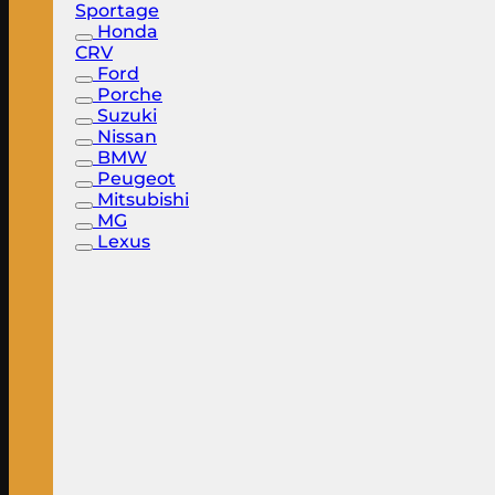
Sportage
Honda
CRV
Ford
Porche
Suzuki
Nissan
BMW
Peugeot
Mitsubishi
MG
Lexus