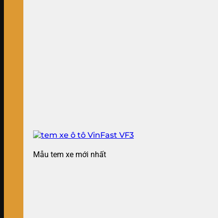
Mẫu tem xe mới nhất