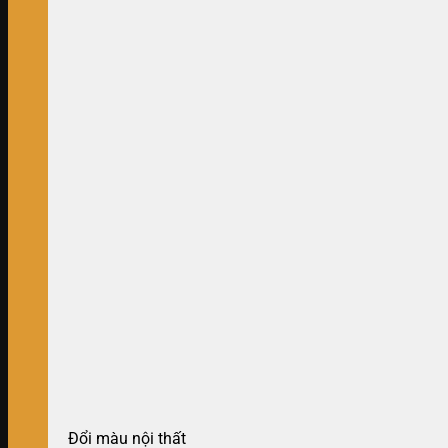
Đổi màu nội thất