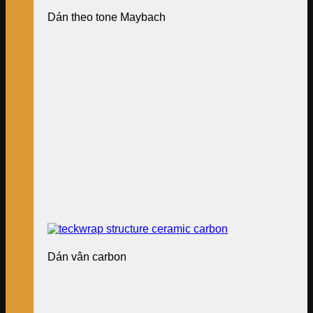
Dán theo tone Maybach
Dán vân carbon