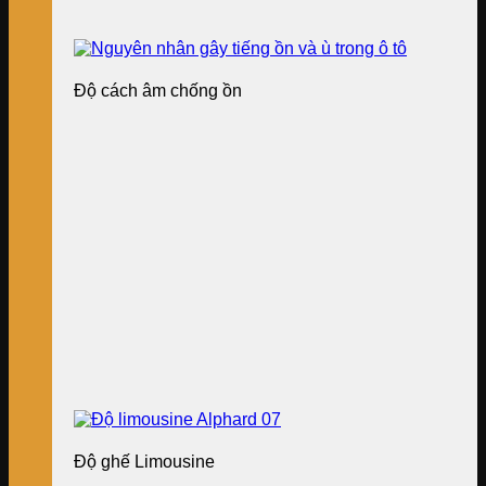
Độ cách âm chống ồn
Độ ghế Limousine