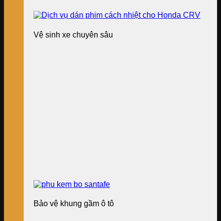
Vệ sinh xe chuyên sâu
Bảo vệ khung gầm ô tô