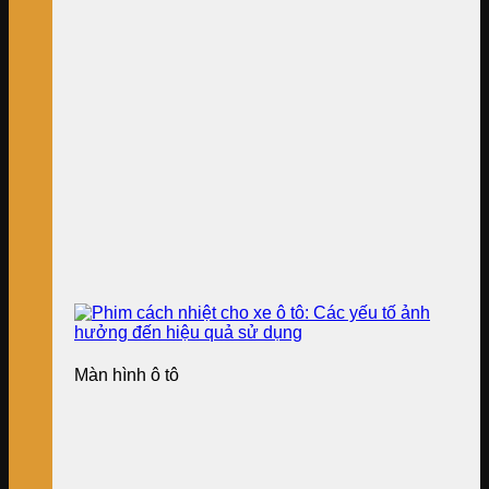
Màn hình ô tô