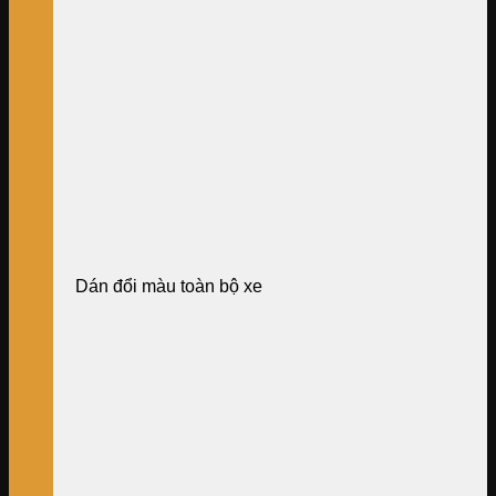
Dán đổi màu toàn bộ xe