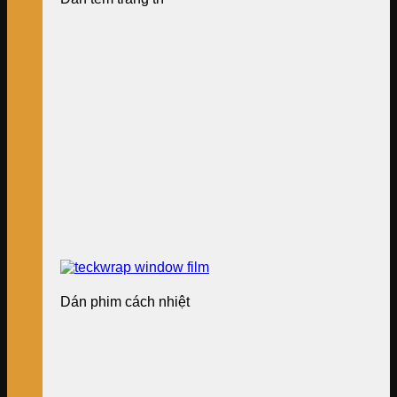
Dán phim cách nhiệt