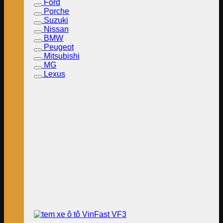
Ford
Porche
Suzuki
Nissan
BMW
Peugeot
Mitsubishi
MG
Lexus