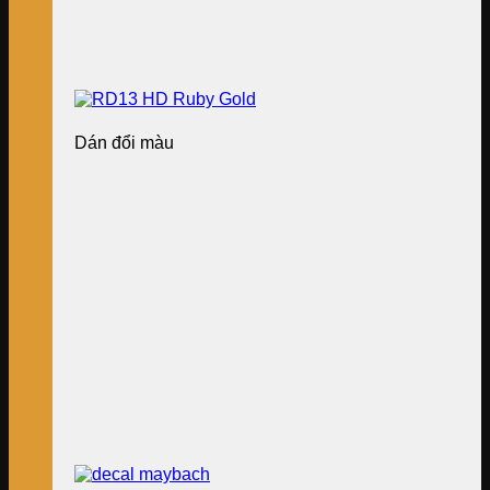
Dán đổi màu