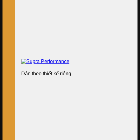
Dán theo thiết kế riêng