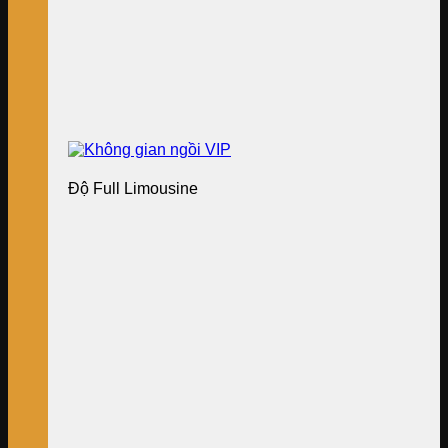
Độ Full Limousine