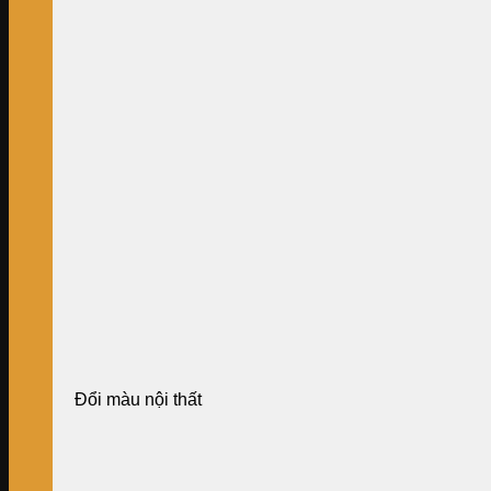
Đổi màu nội thất