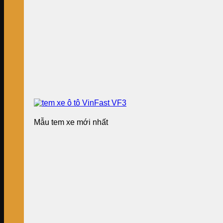
Mẫu tem xe mới nhất