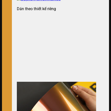
Dán theo thiết kế riêng