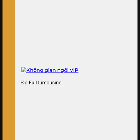
Độ Full Limousine