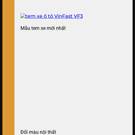
Mẫu tem xe mới nhất
Đổi màu nội thất