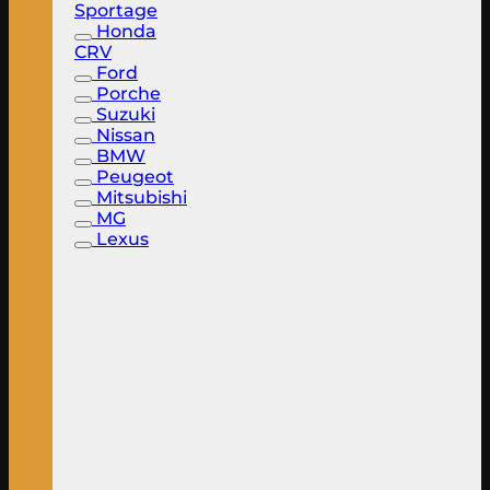
Sportage
Honda
CRV
Ford
Porche
Suzuki
Nissan
BMW
Peugeot
Mitsubishi
MG
Lexus