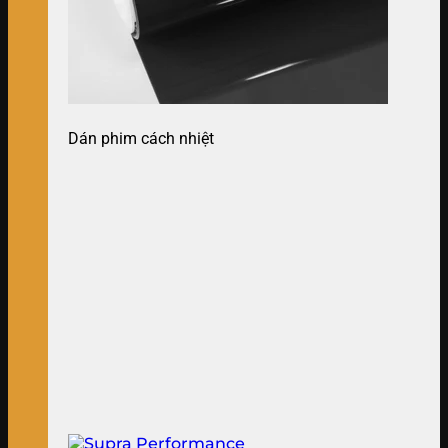
Dán phim cách nhiệt