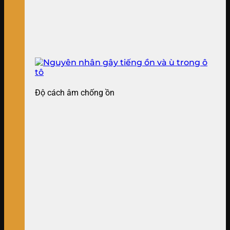
Độ cách âm chống ồn