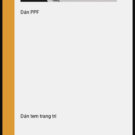
Dán PPF
Dán tem trang trí