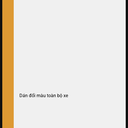
Dán đổi màu toàn bộ xe