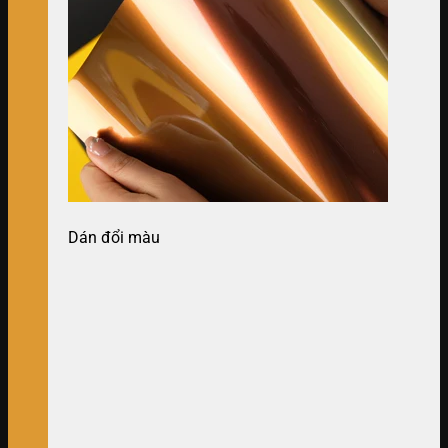
Dán đổi màu