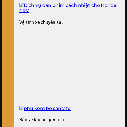
Vệ sinh xe chuyên sâu
Bảo vệ khung gầm ô tô