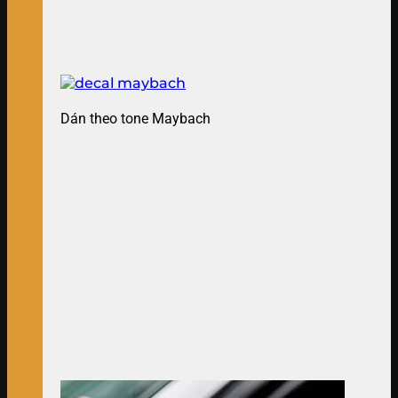
Dán theo tone Maybach