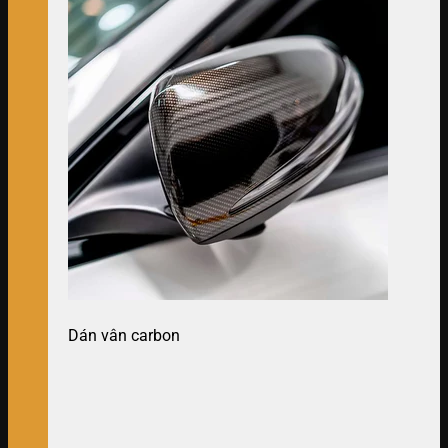
Dán vân carbon