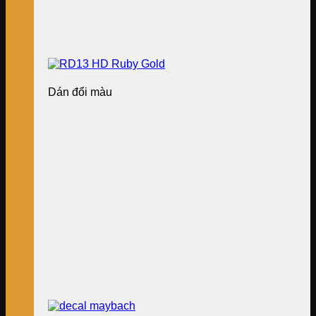
Dán đổi màu