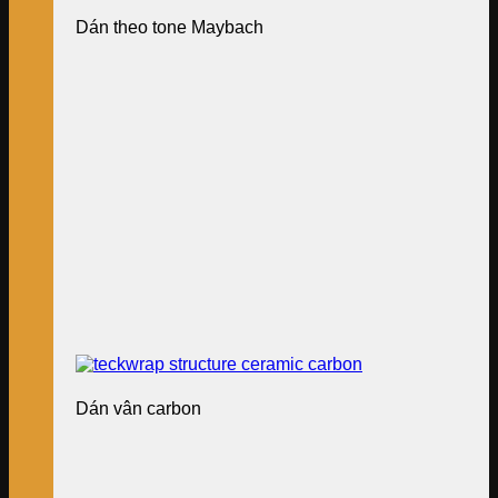
Dán theo tone Maybach
Dán vân carbon