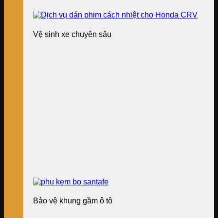
Vệ sinh xe chuyên sâu
Bảo vệ khung gầm ô tô