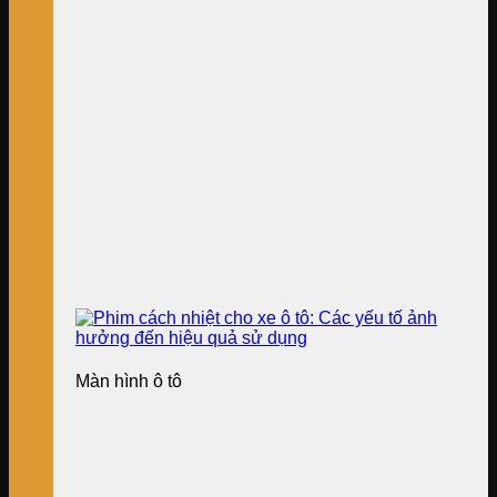
Màn hình ô tô