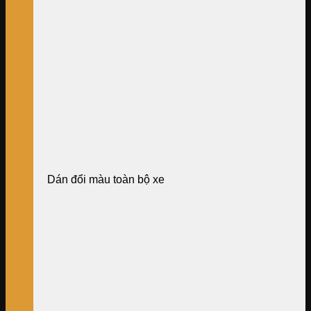
Dán đổi màu toàn bộ xe