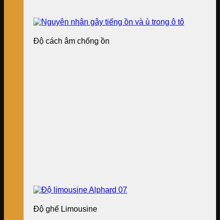
Độ cách âm chống ồn
Độ ghế Limousine