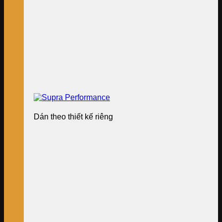
Dán theo thiết kế riêng