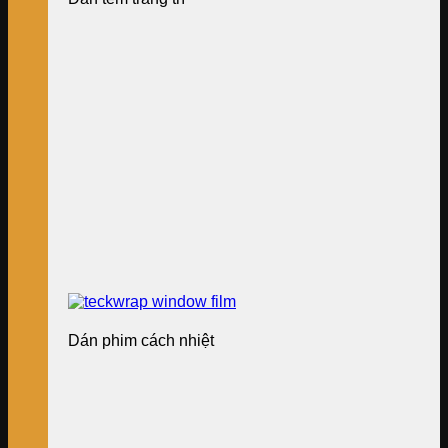
Dán phim cách nhiệt