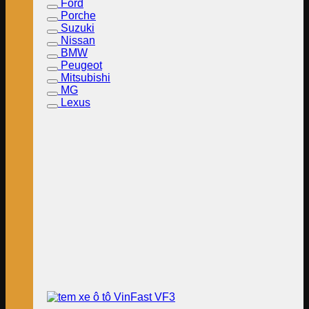
Ford
Porche
Suzuki
Nissan
BMW
Peugeot
Mitsubishi
MG
Lexus