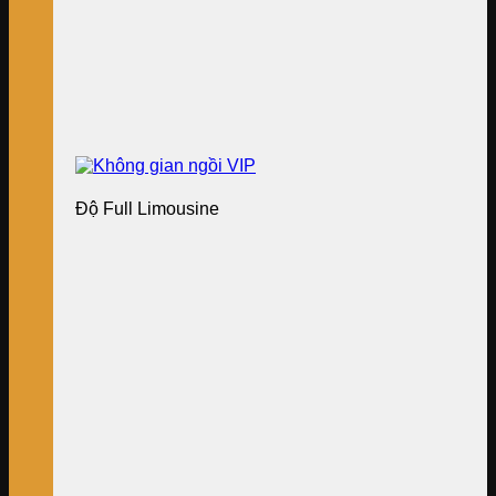
Độ Full Limousine