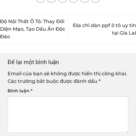
Độ Nội Thất Ô Tô: Thay Đổi
Địa chỉ dán ppf ô tô uy tín
Diện Mạo, Tạo Dấu Ấn Độc
tại Gia Lai
Đáo
Để lại một bình luận
Email của bạn sẽ không được hiển thị công khai.
Các trường bắt buộc được đánh dấu
*
Bình luận
*