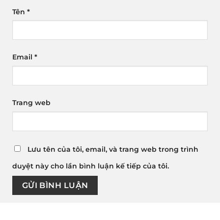
Tên
*
Email
*
Trang web
Lưu tên của tôi, email, và trang web trong trình
duyệt này cho lần bình luận kế tiếp của tôi.