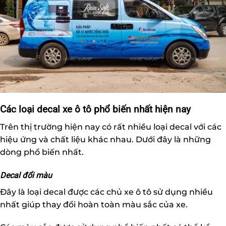
Các loại decal xe ô tô phổ biến nhất hiện nay
Trên thị trường hiện nay có rất nhiều loại decal với các
hiệu ứng và chất liệu khác nhau. Dưới đây là những
dòng phổ biến nhất.
Decal đổi màu
Đây là loại decal được các chủ xe ô tô sử dụng nhiều
nhất giúp thay đổi hoàn toàn màu sắc của xe.