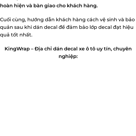
hoàn hiện và bàn giao cho khách hàng.
Cuối cùng, hướng dẫn khách hàng cách vệ sinh và bảo
quản sau khi dán decal để đảm bảo lớp decal đạt hiệu
quả tốt nhất.
KingWrap – Địa chỉ dán decal xe ô tô uy tín, chuyên
nghiệp: