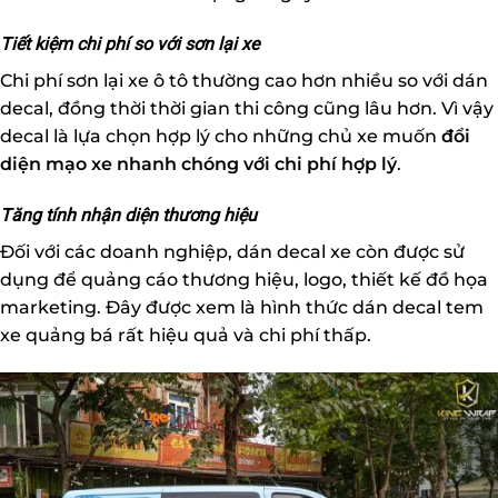
Tiết kiệm chi phí so với sơn lại xe
Chi phí sơn lại xe ô tô thường cao hơn nhiều so với dán
decal, đồng thời thời gian thi công cũng lâu hơn. Vì vậy
decal là lựa chọn hợp lý cho những chủ xe muốn
đổi
diện mạo xe nhanh chóng với chi phí hợp lý
.
Tăng tính nhận diện thương hiệu
Đối với các doanh nghiệp, dán decal xe còn được sử
dụng để quảng cáo thương hiệu, logo, thiết kế đồ họa
marketing. Đây được xem là hình thức dán decal tem
xe quảng bá rất hiệu quả và chi phí thấp.