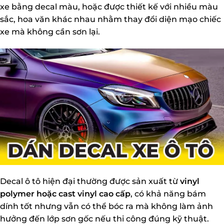
xe bằng decal màu, hoặc được thiết kế với nhiều màu
sắc, hoa văn khác nhau nhằm thay đổi diện mạo chiếc
xe mà không cần sơn lại.
Decal ô tô hiện đại thường được sản xuất từ
vinyl
polymer hoặc cast vinyl cao cấp
, có khả năng bám
dính tốt nhưng vẫn có thể bóc ra mà không làm ảnh
hưởng đến lớp sơn gốc nếu thi công đúng kỹ thuật.