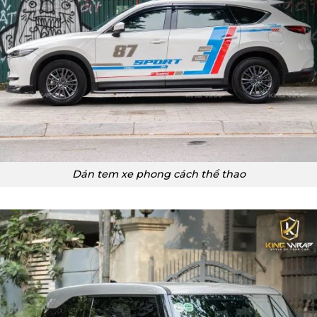
Dán tem xe phong cách thể thao