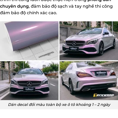
chuyên dụng
, đảm bảo độ sạch và tay nghề thi công
đảm bảo độ chính xác cao.
Dán decal đổi màu toàn bộ xe ô tô khoảng 1 – 2 ngày