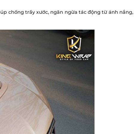
giúp chống trầy xước, ngăn ngừa tác động từ ánh nắng,