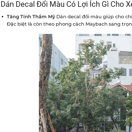
Dán Decal Đổi Màu Có Lợi Ích Gì Cho X
Tăng Tính Thẩm Mỹ
Dán decal đổi màu giúp cho chi
Đặc biệt là còn theo phong cách Maybach sang trọn