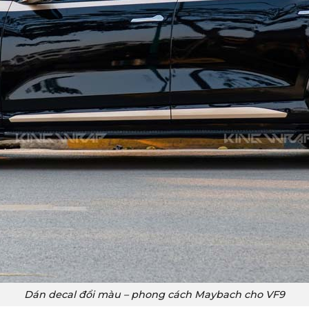
Dán decal đổi màu – phong cách Maybach cho VF9