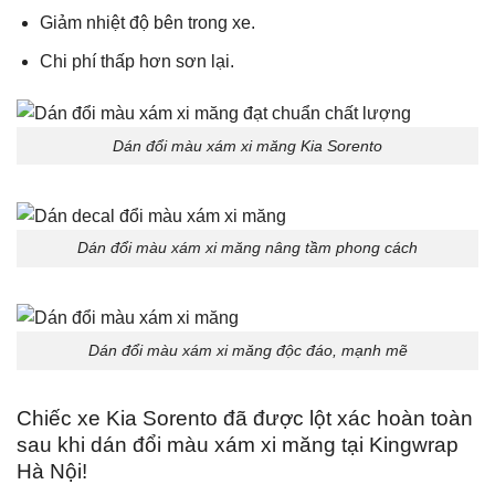
Giảm nhiệt độ bên trong xe.
Chi phí thấp hơn sơn lại.
Dán đổi màu xám xi măng Kia Sorento
Dán đổi màu xám xi măng nâng tầm phong cách
Dán đổi màu xám xi măng độc đáo, mạnh mẽ
Chiếc xe Kia Sorento đã được lột xác hoàn toàn
sau khi dán đổi màu xám xi măng tại Kingwrap
Hà Nội!