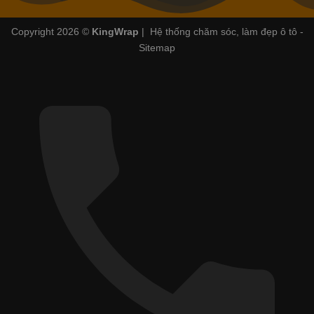
Copyright 2026 ©
KingWrap
| Hệ thống chăm sóc, làm đẹp ô tô -
Sitemap