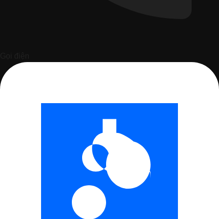
Gọi điện