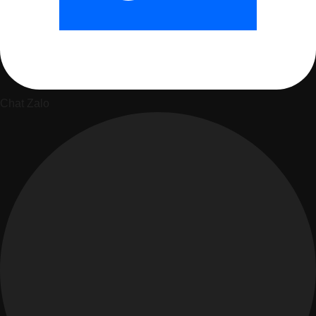
Chat Zalo