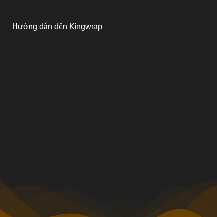
Hướng dẫn đến Kingwrap