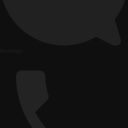
Messenger