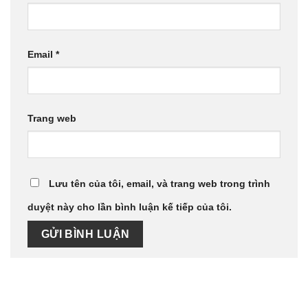
Email
*
Trang web
Lưu tên của tôi, email, và trang web trong trình
duyệt này cho lần bình luận kế tiếp của tôi.