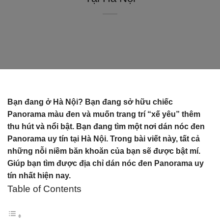
Bạn đang ở Hà Nội? Bạn đang sở hữu chiếc
Panorama màu đen và muốn trang trí “xế yêu” thêm
thu hút và nổi bật. Bạn đang tìm một nơi dán nóc đen
Panorama uy tín tại Hà Nội. Trong bài viết này, tất cả
những nỗi niềm băn khoăn của bạn sẽ được bật mí.
Giúp bạn tìm được địa chỉ dán nóc đen Panorama uy
tín nhất hiện nay.
Table of Contents