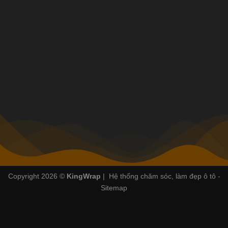
Copyright 2026 ©
KingWrap
| Hệ thống chăm sóc, làm đẹp ô tô -
Sitemap