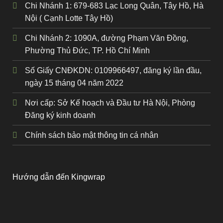
Chi Nhánh 1: 679-683 Lạc Long Quân, Tây Hồ, Hà
Nội ( Cạnh Lotte Tây Hồ)
Chi Nhánh 2: 1090A, đường Phạm Văn Đồng,
Phường Thủ Đức, TP. Hồ Chí Minh
Số Giấy CNĐKDN: 0109966497, đăng ký lần đầu,
ngày 15 tháng 04 năm 2022
Nơi cấp: Sở Kế hoạch và Đầu tư Hà Nội, Phòng
Đăng ký kinh doanh
Chính sách bảo mật thông tin cá nhân
Hướng dẫn đến Kingwrap