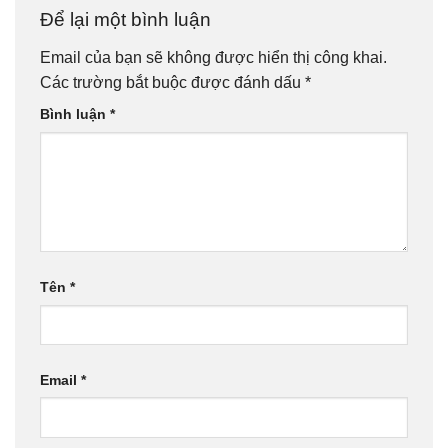
Để lại một bình luận
Email của bạn sẽ không được hiển thị công khai.
Các trường bắt buộc được đánh dấu
*
Bình luận
*
Tên
*
Email
*