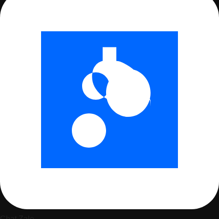
Chat Zalo