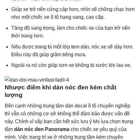
Giúp xe trở nên cứng cáp hơn, nhìn sẽ chững chạc hơn
như một chiếc xe ô tô hạng sang, cao cấp.
Tăng độ sang trọng, làm cho chiếc xe của bạn trở nên
thời trang hơn.
Nếu được trang bị một lớp tem dán, nóc xe sẽ dày hơn.
Điều này đã giúp giảm tiếng mưa.
Ngoài ra nó còn giúp sơn xe không bị xước khi lau xe.
Nhược điểm khi dán nóc đen kém chất
lượng
Bên cạnh những trung tâm
dán decal ô tô
chuyên nghiệp
thì vẫn có những cơ sở không thể đảm bảo được vấn đề
này. Chính vì vậy bạn cần hết sức lưu ý khi lựa chọn trung
tâm
dán nóc đen Panorama
cho chiếc xe yêu quý của
mình. Việc trang trí xe ở những trung tâm kém chuyên