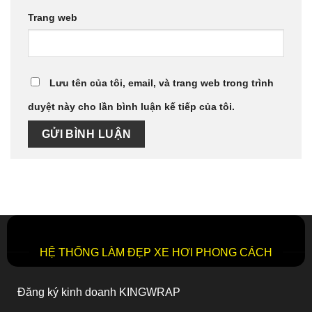
Trang web
Lưu tên của tôi, email, và trang web trong trình
duyệt này cho lần bình luận kế tiếp của tôi.
HỆ THỐNG LÀM ĐẸP XE HƠI PHONG CÁCH
Đăng ký kinh doanh KINGWRAP