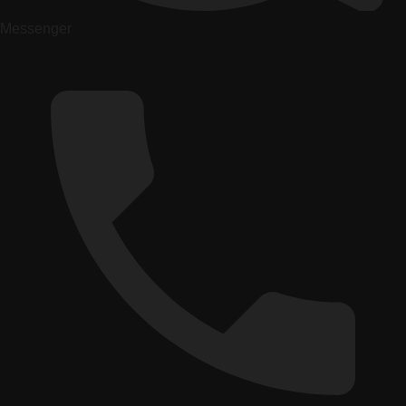
Messenger