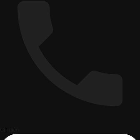
Gọi điện