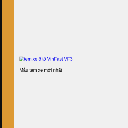
Mẫu tem xe mới nhất