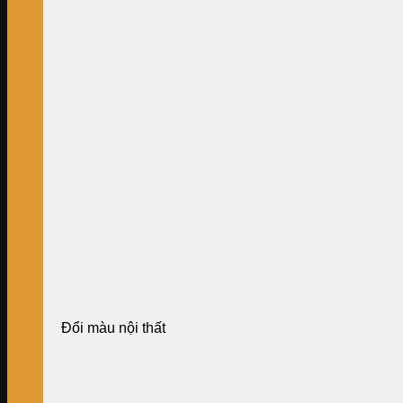
Đổi màu nội thất