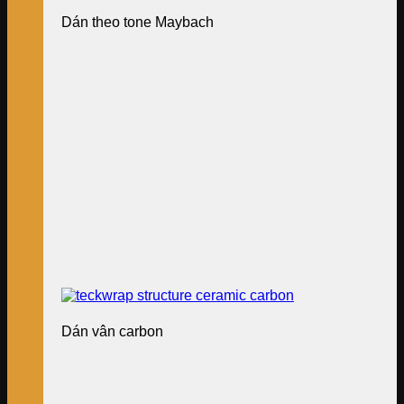
Dán theo tone Maybach
Dán vân carbon