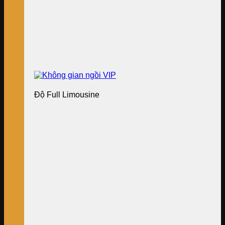
Độ Full Limousine