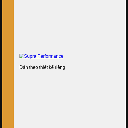
Dán theo thiết kế riêng