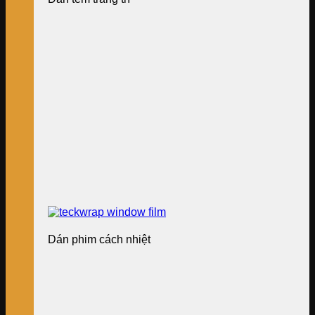
Dán phim cách nhiệt