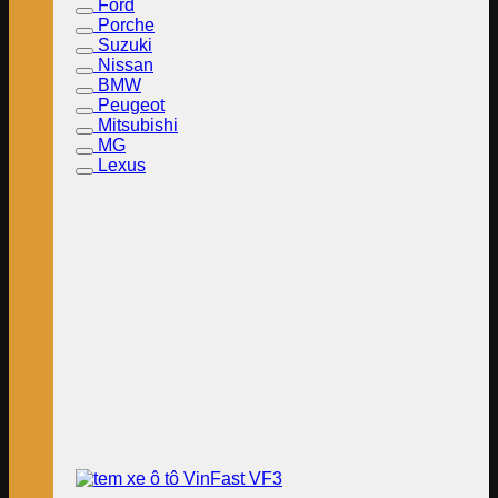
Ford
Porche
Suzuki
Nissan
BMW
Peugeot
Mitsubishi
MG
Lexus