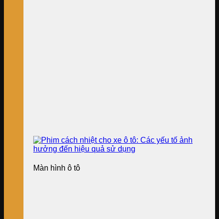
Màn hình ô tô