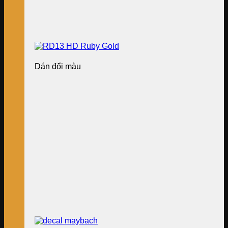
Dán đổi màu