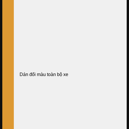
Dán đổi màu toàn bộ xe