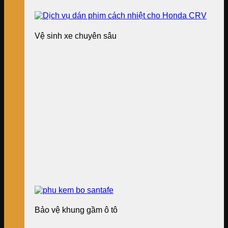
Vệ sinh xe chuyên sâu
Bảo vệ khung gầm ô tô