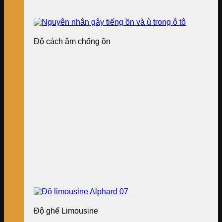
Độ cách âm chống ồn
Độ ghế Limousine