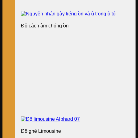
Độ cách âm chống ồn
Độ ghế Limousine