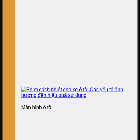
Màn hình ô tô