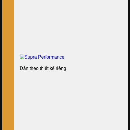
Dán theo thiết kế riêng