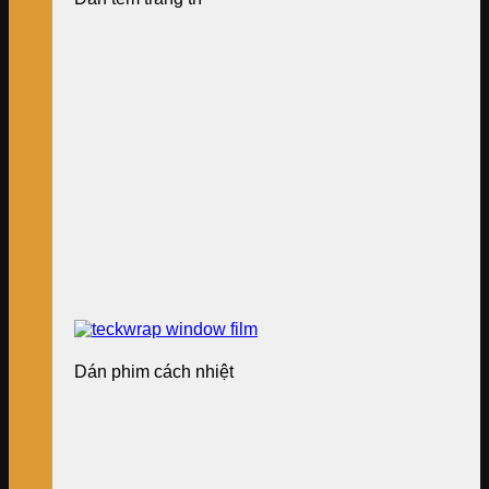
Dán phim cách nhiệt