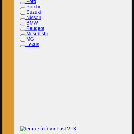
Ford
Porche
Suzuki
Nissan
BMW
Peugeot
Mitsubishi
MG
Lexus