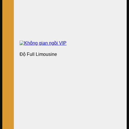
Độ Full Limousine