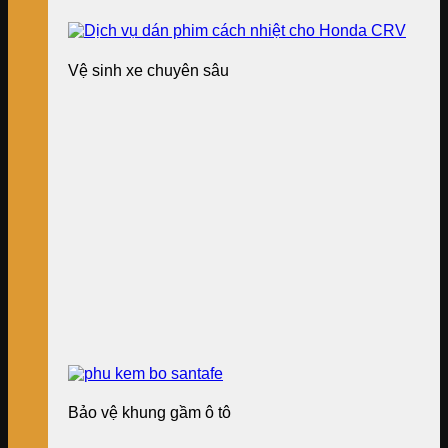
Vệ sinh xe chuyên sâu
Bảo vệ khung gầm ô tô