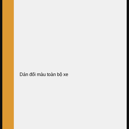
Dán đổi màu toàn bộ xe