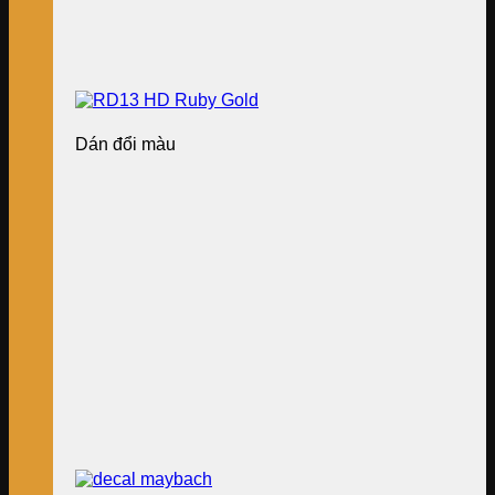
Dán đổi màu