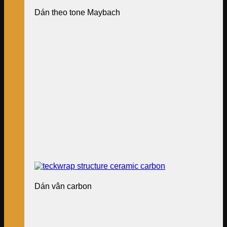
Dán theo tone Maybach
Dán vân carbon