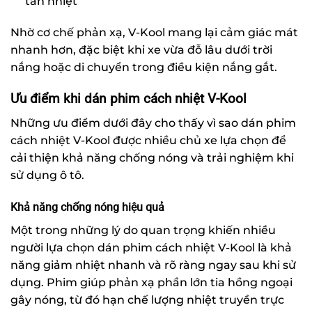
tán nhiệt
Nhờ cơ chế phản xạ, V-Kool mang lại cảm giác mát
nhanh hơn, đặc biệt khi xe vừa đỗ lâu dưới trời
nắng hoặc di chuyển trong điều kiện nắng gắt.
Ưu điểm khi dán phim cách nhiệt V-Kool
Những ưu điểm dưới đây cho thấy vì sao dán phim
cách nhiệt V-Kool được nhiều chủ xe lựa chọn để
cải thiện khả năng chống nóng và trải nghiệm khi
sử dụng ô tô.
Khả năng chống nóng hiệu quả
Một trong những lý do quan trọng khiến nhiều
người lựa chọn dán phim cách nhiệt V-Kool là khả
năng giảm nhiệt nhanh và rõ ràng ngay sau khi sử
dụng. Phim giúp phản xạ phần lớn tia hồng ngoại
gây nóng, từ đó hạn chế lượng nhiệt truyền trực