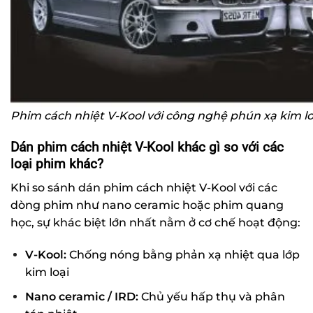
Phim cách nhiệt V-Kool với công nghệ phún xạ kim lo
Dán phim cách nhiệt V-Kool khác gì so với các
loại phim khác?
Khi so sánh dán phim cách nhiệt V-Kool với các
dòng phim như nano ceramic hoặc phim quang
học, sự khác biệt lớn nhất nằm ở cơ chế hoạt động:
V-Kool:
Chống nóng bằng phản xạ nhiệt qua lớp
kim loại
Nano ceramic / IRD:
Chủ yếu hấp thụ và phân