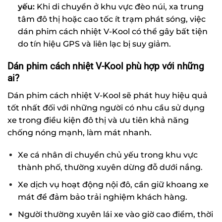
yếu:
Khi di chuyển ở khu vực đèo núi, xa trung
tâm đô thị hoặc cao tốc ít trạm phát sóng, việc
dán phim cách nhiệt V-Kool có thể gây bất tiện
do tín hiệu GPS và liên lạc bị suy giảm.
Dán phim cách nhiệt V-Kool phù hợp với những
ai?
Dán phim cách nhiệt V-Kool sẽ phát huy hiệu quả
tốt nhất đối với những người có nhu cầu sử dụng
xe trong điều kiện đô thị và ưu tiên khả năng
chống nóng mạnh, làm mát nhanh.
Xe cá nhân di chuyển chủ yếu trong khu vực
thành phố, thường xuyên dừng đỗ dưới nắng.
Xe dịch vụ hoạt động nội đô, cần giữ khoang xe
mát để đảm bảo trải nghiệm khách hàng.
Người thường xuyên lái xe vào giờ cao điểm, thời