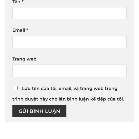
Tên
*
Email
*
Trang web
Lưu tên của tôi, email, và trang web trong
trình duyệt này cho lần bình luận kế tiếp của tôi.