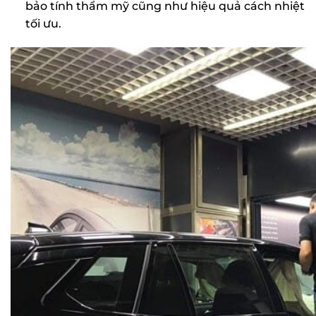
bảo tính thẩm mỹ cũng như hiệu quả cách nhiệt
tối ưu.