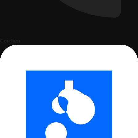
Gọi điện