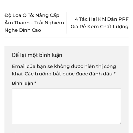
Độ Loa Ô Tô: Nâng Cấp
4 Tác Hại Khi Dán PPF
Âm Thanh – Trải Nghiệm
Giá Rẻ Kém Chất Lượng
Nghe Đỉnh Cao
Để lại một bình luận
Email của bạn sẽ không được hiển thị công
khai.
Các trường bắt buộc được đánh dấu
*
Bình luận
*