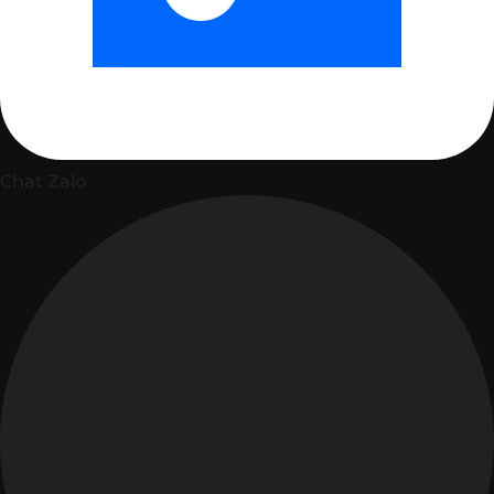
Chat Zalo