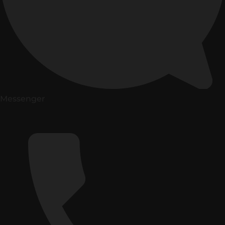
Messenger