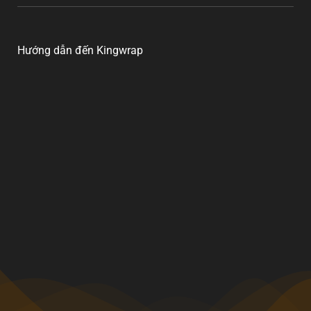
Hướng dẫn đến Kingwrap