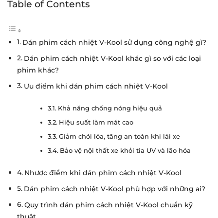
Table of Contents
Dán phim cách nhiệt V-Kool sử dụng công nghệ gì?
Dán phim cách nhiệt V-Kool khác gì so với các loại
phim khác?
Ưu điểm khi dán phim cách nhiệt V-Kool
Khả năng chống nóng hiệu quả
Hiệu suất làm mát cao
Giảm chói lóa, tăng an toàn khi lái xe
Bảo vệ nội thất xe khỏi tia UV và lão hóa
Nhược điểm khi dán phim cách nhiệt V-Kool
Dán phim cách nhiệt V-Kool phù hợp với những ai?
Quy trình dán phim cách nhiệt V-Kool chuẩn kỹ
thuật