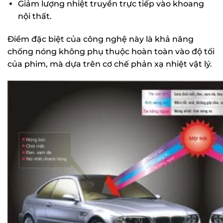
Giảm lượng nhiệt truyền trực tiếp vào khoang
nội thất.
Điểm đặc biệt của công nghệ này là khả năng
chống nóng không phụ thuộc hoàn toàn vào độ tối
của phim, mà dựa trên cơ chế phản xạ nhiệt vật lý.