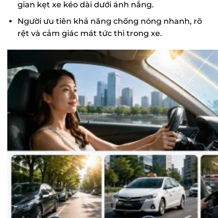
gian kẹt xe kéo dài dưới ánh nắng.
Người ưu tiên khả năng chống nóng nhanh, rõ
rệt và cảm giác mát tức thì trong xe.