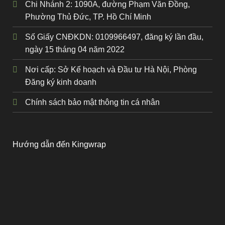
Chi Nhánh 2: 1090A, đường Phạm Văn Đồng,
Phường Thủ Đức, TP. Hồ Chí Minh
Số Giấy CNĐKDN: 0109966497, đăng ký lần đầu,
ngày 15 tháng 04 năm 2022
Nơi cấp: Sở Kế hoạch và Đầu tư Hà Nội, Phòng
Đăng ký kinh doanh
Chính sách bảo mật thông tin cá nhân
Hướng dẫn đến Kingwrap