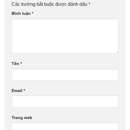
Các trường bắt buộc được đánh dấu
*
Bình luận
*
Tên
*
Email
*
Trang web