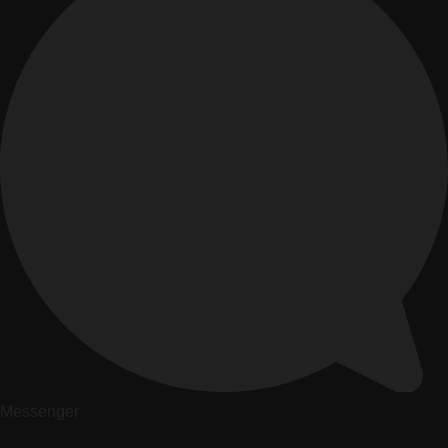
Messenger