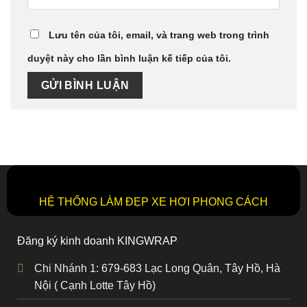
Lưu tên của tôi, email, và trang web trong trình
duyệt này cho lần bình luận kế tiếp của tôi.
HỆ THỐNG LÀM ĐẸP XE HƠI PHONG CÁCH
Đăng ký kinh doanh KINGWRAP
Chi Nhánh 1: 679-683 Lạc Long Quân, Tây Hồ, Hà
Nội ( Cạnh Lotte Tây Hồ)