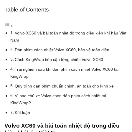
Table of Contents
Volvo XC60 và bài toán nhiệt độ trong điều kiện khí hậu Việt
Nam
Dán phim cách nhiệt Volvo XC60, bảo vệ toàn diện
Cách KingWrap tiếp cận từng chiếc Volvo XC60
Trải nghiệm sau khi dán phim cách nhiệt Volvo XC60 tại
KingWrap
Quy trình dán phim chuẩn chỉnh, an toàn cho kính xe
Vì sao chủ xe Volvo chọn dán phim cách nhiệt tại
KingWrap?
Kết luận
Volvo XC60 và bài toán nhiệt độ trong điều