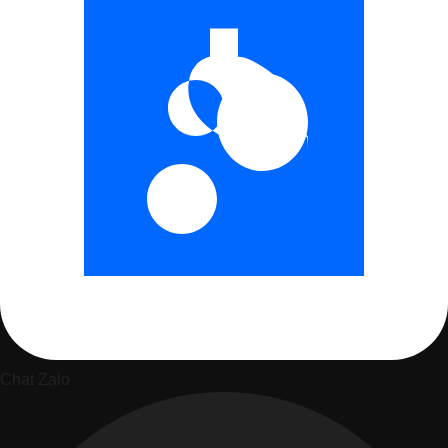
Chat Zalo