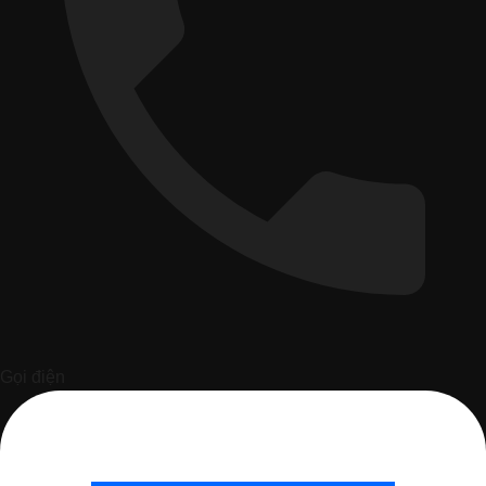
Gọi điện