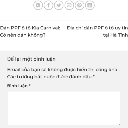
Dán PPF ô tô Kia Carnival:
Địa chỉ dán PPF ô tô uy tín
Có nên dán không?
tại Hà Tĩnh
Để lại một bình luận
Email của bạn sẽ không được hiển thị công khai.
Các trường bắt buộc được đánh dấu
*
Bình luận
*