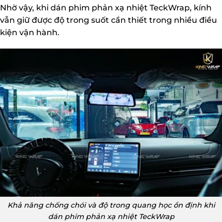
Nhờ vậy, khi dán phim phản xạ nhiệt TeckWrap, kính
vẫn giữ được độ trong suốt cần thiết trong nhiều điều
kiện vận hành.
Khả năng chống chói và độ trong quang học ổn định khi
dán phim phản xạ nhiệt TeckWrap