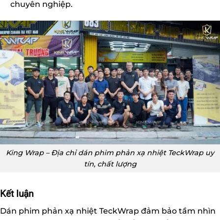
chuyên nghiệp.
King Wrap – Địa chỉ dán phim phản xạ nhiệt TeckWrap uy
tín, chất lượng
Kết luận
Dán phim phản xạ nhiệt TeckWrap đảm bảo tầm nhìn