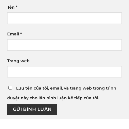
Tên
*
Email
*
Trang web
Lưu tên của tôi, email, và trang web trong trình
duyệt này cho lần bình luận kế tiếp của tôi.