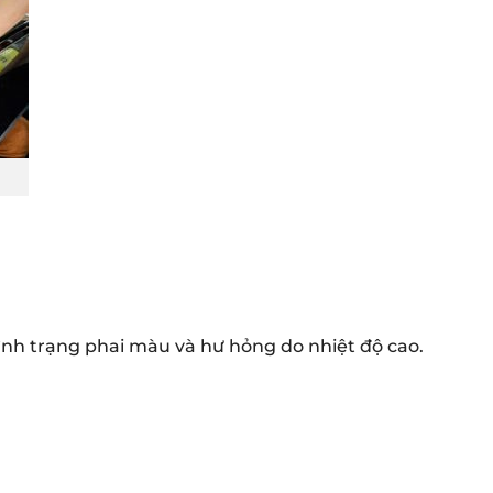
ình trạng phai màu và hư hỏng do nhiệt độ cao.