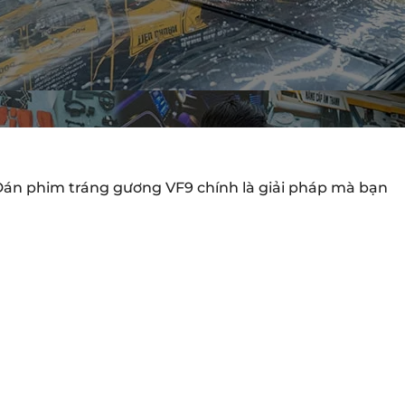
án phim tráng gương VF9 chính là giải pháp mà bạn