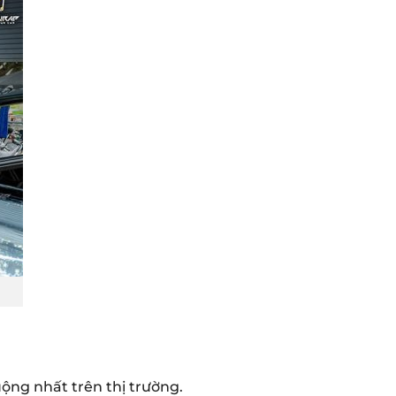
ộng nhất trên thị trường.