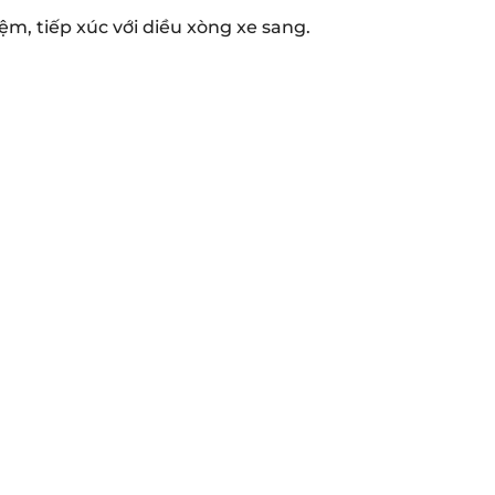
m, tiếp xúc với diều xòng xe sang.