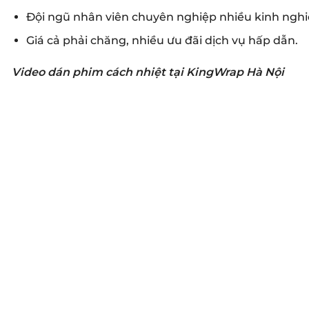
Đội ngũ nhân viên chuyên nghiệp nhiều kinh nghiệ
Giá cả phải chăng, nhiều ưu đãi dịch vụ hấp dẫn.
Video dán phim cách nhiệt tại KingWrap Hà Nội