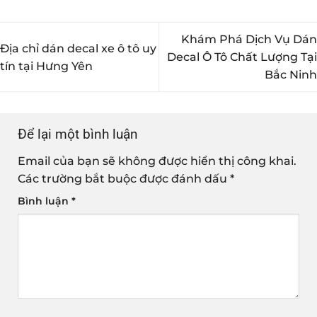
Khám Phá Dịch Vụ Dán
Địa chỉ dán decal xe ô tô uy
Decal Ô Tô Chất Lượng Tại
tín tại Hưng Yên
Bắc Ninh
Để lại một bình luận
Email của bạn sẽ không được hiển thị công khai.
Các trường bắt buộc được đánh dấu
*
Bình luận
*