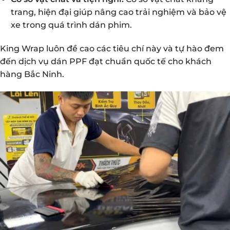
trang, hiện đại giúp nâng cao trải nghiệm và bảo vệ
xe trong quá trình dán phim.
King Wrap luôn đề cao các tiêu chí này và tự hào đem
đến dịch vụ dán PPF đạt chuẩn quốc tế cho khách
hàng Bắc Ninh.