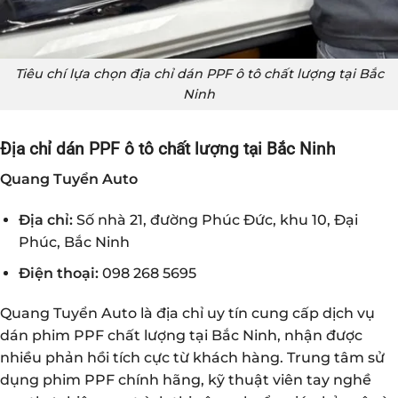
Tiêu chí lựa chọn địa chỉ dán PPF ô tô chất lượng tại Bắc
Ninh
Địa chỉ dán PPF ô tô chất lượng tại Bắc Ninh
Quang Tuyển Auto
Địa chỉ:
Số nhà 21, đường Phúc Đức, khu 10, Đại
Phúc, Bắc Ninh
Điện thoại:
098 268 5695
Quang Tuyển Auto là địa chỉ uy tín cung cấp dịch vụ
dán phim PPF chất lượng tại Bắc Ninh, nhận được
nhiều phản hồi tích cực từ khách hàng. Trung tâm sử
dụng phim PPF chính hãng, kỹ thuật viên tay nghề