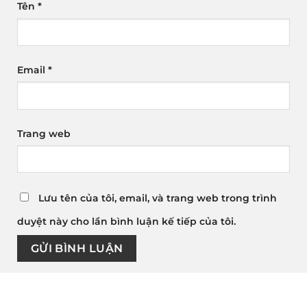
Tên
*
Email
*
Trang web
Lưu tên của tôi, email, và trang web trong trình
duyệt này cho lần bình luận kế tiếp của tôi.