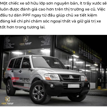
Một chiếc xe sở hữu lớp sơn nguyên bản, ít trầy xước sẽ
luôn được đánh giá cao hơn trên thị trường xe cũ. Việc
đầu tư dán PPF ngay từ đầu giúp chủ xe tiết kiệm
đáng kể chi phí chăm sóc ngoại thất và giữ giá trị xe
tốt hơn trong tương lai.