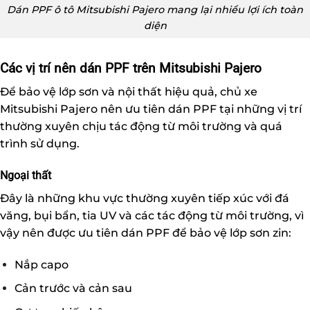
Dán PPF ô tô Mitsubishi Pajero mang lại nhiều lợi ích toàn
diện
Các vị trí nên dán PPF trên Mitsubishi Pajero
Để bảo vệ lớp sơn và nội thất hiệu quả, chủ xe
Mitsubishi Pajero nên ưu tiên dán PPF tại những vị trí
thường xuyên chịu tác động từ môi trường và quá
trình sử dụng.
Ngoại thất
Đây là những khu vực thường xuyên tiếp xúc với đá
văng, bụi bẩn, tia UV và các tác động từ môi trường, vì
vậy nên được ưu tiên dán PPF để bảo vệ lớp sơn zin:
Nắp capo
Cản trước và cản sau