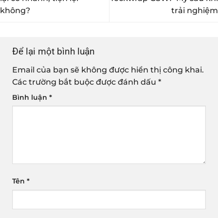
không?
trải nghiệm
Để lại một bình luận
Email của bạn sẽ không được hiển thị công khai.
Các trường bắt buộc được đánh dấu
*
Bình luận
*
Tên
*