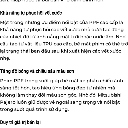
Khả năng tự phục hồi vết xước
Một trong những ưu điểm nổi bật của PPF cao cấp là
khả năng tự phục hồi các vết xước nhỏ dưới tác động
của nhiệt độ từ ánh nắng mặt trời hoặc nước ấm. Nhờ
cấu tạo từ vật liệu TPU cao cấp, bề mặt phim có thể trở
lại trạng thái ban đầu sau khi xuất hiện các vết xước
nhẹ.
Tăng độ bóng và chiều sâu màu sơn
Phim PPF trong suốt giúp bề mặt xe phản chiếu ánh
sáng tốt hơn, tạo hiệu ứng bóng đẹp tự nhiên mà
không làm thay đổi màu sơn gốc. Nhờ đó, Mitsubishi
Pajero luôn giữ được vẻ ngoài sang trọng và nổi bật
trong suốt quá trình sử dụng.
Duy trì giá trị bán lại