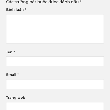
Các trường bắt buộc được đánh dấu
*
Bình luận
*
Tên
*
Email
*
Trang web