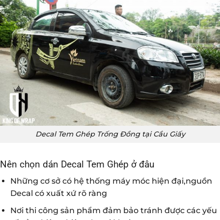
Decal Tem Ghép Trống Đồng tại Cầu Giấy
Nên chọn dán Decal Tem Ghép ở đâu
Những cơ sở có hệ thống máy móc hiện đại,nguồn
Decal có xuất xứ rõ ràng
Nơi thi công sản phẩm đảm bảo tránh được các yếu