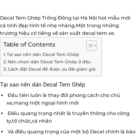
Decal Tem Ghép Trống Đồng tại Hà Nội hot mẫu mới
cá tính đẹp tinh tế nhẹ nhàng.Một trong những
trương hiệu có tiếng về sản xuất decal tem xe.
Table of Contents
Tại sao nên dán Decal Tem Ghép
Nên chọn dán Decal Tem Ghép ở đâu
Cách đặt Decal để được ưu đãi giảm giá
Tại sao nên dán Decal Tem Ghép
Đầu tiên luôn là thay đổi phong cách cho chủ
xe,mang một ngoại hình mới
Điều quang trọng nhất là truyền thông cho công
ty,tổ chức,cá nhân
Và điều quang trọng của một bộ Decal chính là bảo