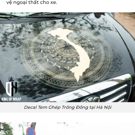
vệ ngoại thất cho xe.
Decal Tem Ghép Trống Đồng tại Hà Nội