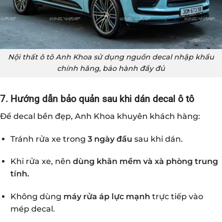
Nội thất ô tô Anh Khoa sử dụng nguồn decal nhập khẩu
chính hãng, bảo hành đầy đủ
7. Hướng dẫn bảo quản sau khi dán decal ô tô
Để decal bền đẹp, Anh Khoa khuyên khách hàng:
Tránh rửa xe trong
3 ngày đầu
sau khi dán.
Khi rửa xe, nên
dùng khăn mềm và xà phòng trung
tính.
Không dùng
máy rửa áp lực mạnh
trực tiếp vào
mép decal.