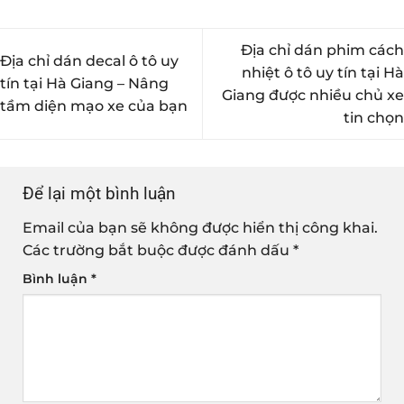
Địa chỉ dán phim cách
Địa chỉ dán decal ô tô uy
nhiệt ô tô uy tín tại Hà
tín tại Hà Giang – Nâng
Giang được nhiều chủ xe
tầm diện mạo xe của bạn
tin chọn
Để lại một bình luận
Email của bạn sẽ không được hiển thị công khai.
Các trường bắt buộc được đánh dấu
*
Bình luận
*