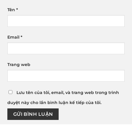
Tên
*
Email
*
Trang web
Lưu tên của tôi, email, và trang web trong trình
duyệt này cho lần bình luận kế tiếp của tôi.