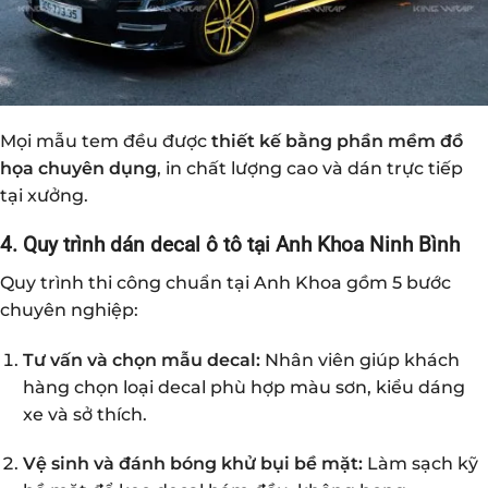
Mọi mẫu tem đều được
thiết kế bằng phần mềm đồ
họa chuyên dụng
, in chất lượng cao và dán trực tiếp
tại xưởng.
4. Quy trình dán decal ô tô tại Anh Khoa Ninh Bình
Quy trình thi công chuẩn tại Anh Khoa gồm 5 bước
chuyên nghiệp:
Tư vấn và chọn mẫu decal:
Nhân viên giúp khách
hàng chọn loại decal phù hợp màu sơn, kiểu dáng
xe và sở thích.
Vệ sinh và đánh bóng khử bụi bề mặt:
Làm sạch kỹ