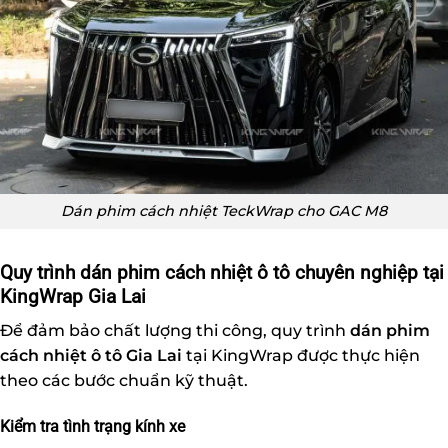
Dán phim cách nhiệt TeckWrap cho GAC M8
Quy trình dán phim cách nhiệt ô tô chuyên nghiệp tại
KingWrap Gia Lai
Để đảm bảo chất lượng thi công, quy trình
dán phim
cách nhiệt ô tô Gia Lai
tại KingWrap được thực hiện
theo các bước chuẩn kỹ thuật.
Kiểm tra tình trạng kính xe