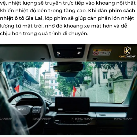
vệ, nhiệt lượng sẽ truyền trực tiếp vào khoang nội thất
khiến nhiệt độ bên trong tăng cao. Khi
dán phim cách
nhiệt ô tô Gia Lai
, lớp phim sẽ giúp cản phần lớn nhiệt
lượng từ mặt trời, nhờ đó khoang xe mát hơn và dễ
chịu hơn trong quá trình di chuyển.