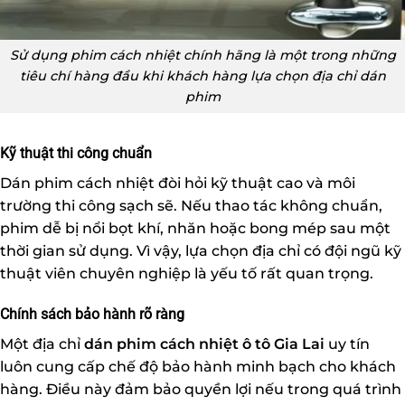
Sử dụng phim cách nhiệt chính hãng là một trong những
tiêu chí hàng đầu khi khách hàng lựa chọn địa chỉ dán
phim
Kỹ thuật thi công chuẩn
Dán phim cách nhiệt đòi hỏi kỹ thuật cao và môi
trường thi công sạch sẽ. Nếu thao tác không chuẩn,
phim dễ bị nổi bọt khí, nhăn hoặc bong mép sau một
thời gian sử dụng. Vì vậy, lựa chọn địa chỉ có đội ngũ kỹ
thuật viên chuyên nghiệp là yếu tố rất quan trọng.
Chính sách bảo hành rõ ràng
Một địa chỉ
dán phim cách nhiệt ô tô Gia Lai
uy tín
luôn cung cấp chế độ bảo hành minh bạch cho khách
hàng. Điều này đảm bảo quyền lợi nếu trong quá trình