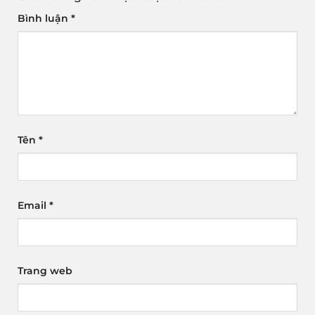
Bình luận
*
Tên
*
Email
*
Trang web