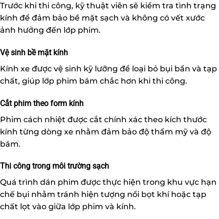
Trước khi thi công, kỹ thuật viên sẽ kiểm tra tình trạng
kính để đảm bảo bề mặt sạch và không có vết xước
ảnh hưởng đến lớp phim.
Vệ sinh bề mặt kính
Kính xe được vệ sinh kỹ lưỡng để loại bỏ bụi bẩn và tạp
chất, giúp lớp phim bám chắc hơn khi thi công.
Cắt phim theo form kính
Phim cách nhiệt được cắt chính xác theo kích thước
kính từng dòng xe nhằm đảm bảo độ thẩm mỹ và độ
bám.
Thi công trong môi trường sạch
Quá trình dán phim được thực hiện trong khu vực hạn
chế bụi nhằm tránh hiện tượng nổi bọt khí hoặc tạp
chất lọt vào giữa lớp phim và kính.