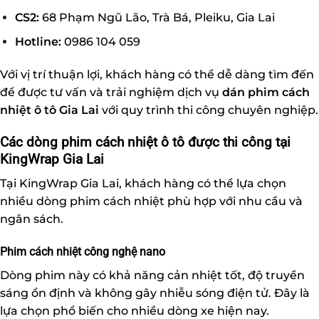
CS2:
68 Phạm Ngũ Lão, Trà Bá, Pleiku, Gia Lai
Hotline:
0986 104 059
Với vị trí thuận lợi, khách hàng có thể dễ dàng tìm đến
để được tư vấn và trải nghiệm dịch vụ
dán phim cách
nhiệt ô tô Gia Lai
với quy trình thi công chuyên nghiệp.
Các dòng phim cách nhiệt ô tô được thi công tại
KingWrap Gia Lai
Tại KingWrap Gia Lai, khách hàng có thể lựa chọn
nhiều dòng phim cách nhiệt phù hợp với nhu cầu và
ngân sách.
Phim cách nhiệt công nghệ nano
Dòng phim này có khả năng cản nhiệt tốt, độ truyền
sáng ổn định và không gây nhiễu sóng điện tử. Đây là
lựa chọn phổ biến cho nhiều dòng xe hiện nay.