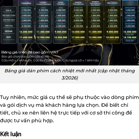
Bảng giá dán phim cách nhiệt mới nhất (cập nhật tháng
3/2026)
Tuy nhiên, mức giá cụ thể sẽ phụ thuộc vào dòng phim
và gói dịch vụ mà khách hàng lựa chọn. Để biết chi
tiết, chủ xe nên liên hệ trực tiếp với cơ sở thi công để
được tư vấn phù hợp.
Kết luận