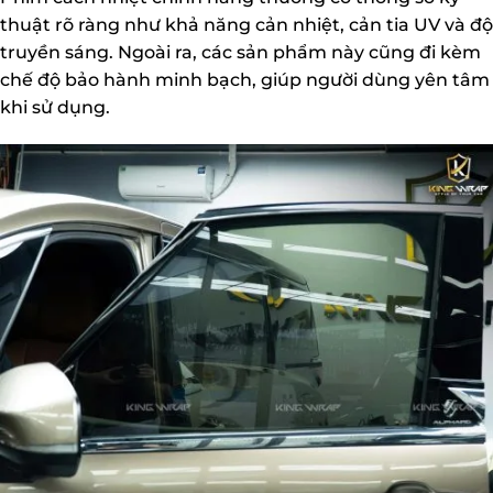
thuật rõ ràng như khả năng cản nhiệt, cản tia UV và độ
truyền sáng. Ngoài ra, các sản phẩm này cũng đi kèm
chế độ bảo hành minh bạch, giúp người dùng yên tâm
khi sử dụng.