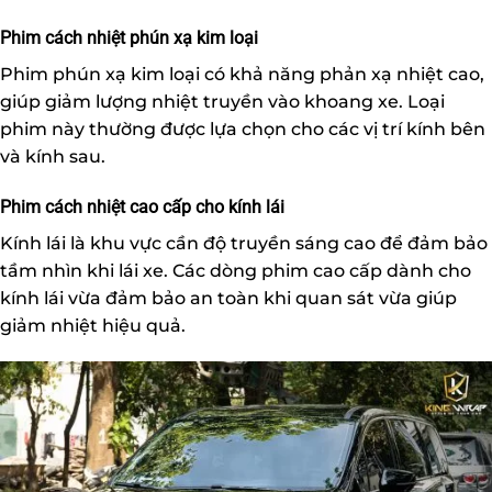
Phim cách nhiệt phún xạ kim loại
Phim phún xạ kim loại có khả năng phản xạ nhiệt cao,
giúp giảm lượng nhiệt truyền vào khoang xe. Loại
phim này thường được lựa chọn cho các vị trí kính bên
và kính sau.
Phim cách nhiệt cao cấp cho kính lái
Kính lái là khu vực cần độ truyền sáng cao để đảm bảo
tầm nhìn khi lái xe. Các dòng phim cao cấp dành cho
kính lái vừa đảm bảo an toàn khi quan sát vừa giúp
giảm nhiệt hiệu quả.