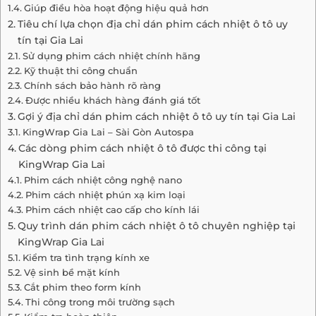
Giúp điều hòa hoạt động hiệu quả hơn
Tiêu chí lựa chọn địa chỉ dán phim cách nhiệt ô tô uy
tín tại Gia Lai
Sử dụng phim cách nhiệt chính hãng
Kỹ thuật thi công chuẩn
Chính sách bảo hành rõ ràng
Được nhiều khách hàng đánh giá tốt
Gợi ý địa chỉ dán phim cách nhiệt ô tô uy tín tại Gia Lai
KingWrap Gia Lai – Sài Gòn Autospa
Các dòng phim cách nhiệt ô tô được thi công tại
KingWrap Gia Lai
Phim cách nhiệt công nghệ nano
Phim cách nhiệt phún xạ kim loại
Phim cách nhiệt cao cấp cho kính lái
Quy trình dán phim cách nhiệt ô tô chuyên nghiệp tại
KingWrap Gia Lai
Kiểm tra tình trạng kính xe
Vệ sinh bề mặt kính
Cắt phim theo form kính
Thi công trong môi trường sạch