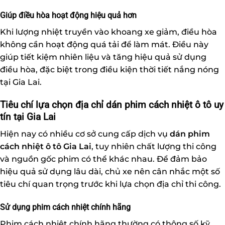
Giúp điều hòa hoạt động hiệu quả hơn
Khi lượng nhiệt truyền vào khoang xe giảm, điều hòa
không cần hoạt động quá tải để làm mát. Điều này
giúp tiết kiệm nhiên liệu và tăng hiệu quả sử dụng
điều hòa, đặc biệt trong điều kiện thời tiết nắng nóng
tại Gia Lai.
Tiêu chí lựa chọn địa chỉ dán phim cách nhiệt ô tô uy
tín tại Gia Lai
Hiện nay có nhiều cơ sở cung cấp dịch vụ
dán phim
cách nhiệt ô tô Gia Lai
, tuy nhiên chất lượng thi công
và nguồn gốc phim có thể khác nhau. Để đảm bảo
hiệu quả sử dụng lâu dài, chủ xe nên cân nhắc một số
tiêu chí quan trọng trước khi lựa chọn địa chỉ thi công.
Sử dụng phim cách nhiệt chính hãng
Phim cách nhiệt chính hãng thường có thông số kỹ