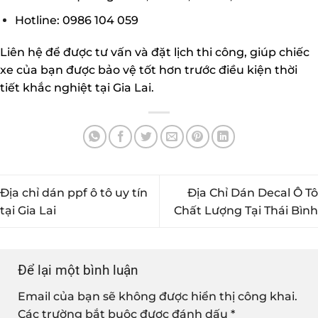
Hotline: 0986 104 059
Liên hệ để được tư vấn và đặt lịch thi công, giúp chiếc
xe của bạn được bảo vệ tốt hơn trước điều kiện thời
tiết khắc nghiệt tại Gia Lai.
Địa chỉ dán ppf ô tô uy tín
Địa Chỉ Dán Decal Ô Tô
tại Gia Lai
Chất Lượng Tại Thái Bình
Để lại một bình luận
Email của bạn sẽ không được hiển thị công khai.
Các trường bắt buộc được đánh dấu
*