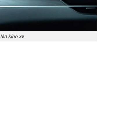
lên kính xe