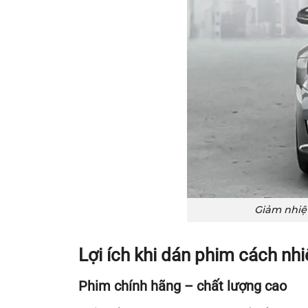
Giảm nhiệ
Lợi ích khi dán phim cách nhi
Phim chính hãng – chất lượng cao