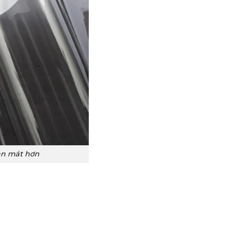
an mát hơn