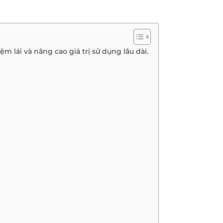
m lái và nâng cao giá trị sử dụng lâu dài.