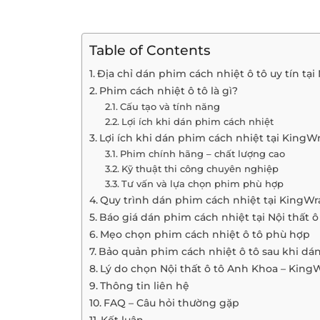
Table of Contents
Địa chỉ dán phim cách nhiệt ô tô uy tín tại 
Phim cách nhiệt ô tô là gì?
Cấu tạo và tính năng
Lợi ích khi dán phim cách nhiệt
Lợi ích khi dán phim cách nhiệt tại KingW
Phim chính hãng – chất lượng cao
Kỹ thuật thi công chuyên nghiệp
Tư vấn và lựa chọn phim phù hợp
Quy trình dán phim cách nhiệt tại KingWr
Báo giá dán phim cách nhiệt tại Nội thất 
Mẹo chọn phim cách nhiệt ô tô phù hợp
Bảo quản phim cách nhiệt ô tô sau khi dá
Lý do chọn Nội thất ô tô Anh Khoa – King
Thông tin liên hệ
FAQ – Câu hỏi thường gặp