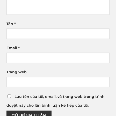
Tên
*
Email
*
Trang web
Lưu tên của tôi, email, và trang web trong trình
duyệt này cho lần bình luận kế tiếp của tôi.