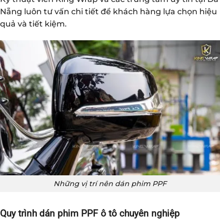
Nẵng luôn tư vấn chi tiết để khách hàng lựa chọn hiệu
quả và tiết kiệm.
Những vị trí nên dán phim PPF
Quy trình dán phim PPF ô tô chuyên nghiệp