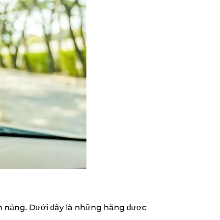
nh năng. Dưới đây là những hãng được