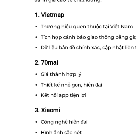
1. Vietmap
Thương hiệu quen thuộc tại Việt Nam
Tích hợp cảnh báo giao thông bằng giọ
Dữ liệu bản đồ chính xác, cập nhật liên 
2. 70mai
Giá thành hợp lý
Thiết kế nhỏ gọn, hiện đại
Kết nối app tiện lợi
3. Xiaomi
Công nghệ hiện đại
Hình ảnh sắc nét