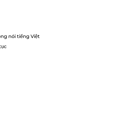
ng nói tiếng Việt
tục