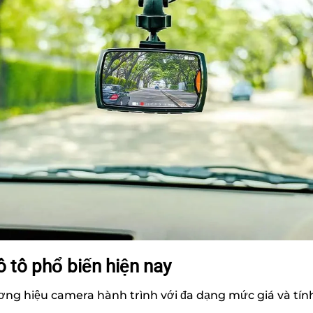
 tô phổ biến hiện nay
hương hiệu camera hành trình với đa dạng mức giá và tí