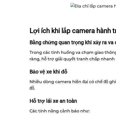
Lợi ích khi lắp camera hành tr
Bằng chứng quan trọng khi xảy ra va
Trong các tình huống va chạm giao thông,
ràng, hỗ trợ giải quyết tranh chấp nhanh
Bảo vệ xe khi đỗ
Nhiều dòng camera hiện đại có chế độ ghi
đỗ.
Hỗ trợ lái xe an toàn
Các tính năng cảnh báo như: