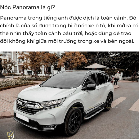
Nóc Panorama là gì?
Panorama trong tiếng anh được dịch là toàn cảnh. Đó
chính là cửa sổ được trang bị ở nóc xe ô tô, khi mở ra có
thể nhìn thấy toàn cảnh bầu trời, hoặc dùng để trao
đổi không khí giữa môi trường trong xe và bên ngoài.