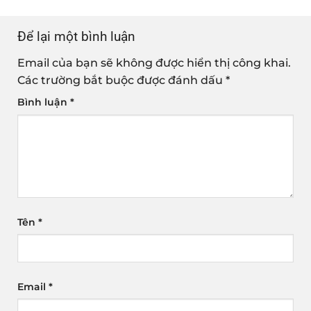
Để lại một bình luận
Email của bạn sẽ không được hiển thị công khai.
Các trường bắt buộc được đánh dấu
*
Bình luận
*
Tên
*
Email
*