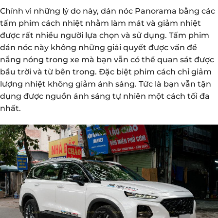
Chính vì những lý do này, dán nóc Panorama bằng các
tấm phim cách nhiệt nhằm làm mát và giảm nhiệt
được rất nhiều người lựa chọn và sử dụng. Tấm phim
dán nóc này không những giải quyết được vấn đề
nắng nóng trong xe mà bạn vẫn có thể quan sát được
bầu trời và từ bên trong. Đặc biệt phim cách chỉ giảm
lượng nhiệt không giảm ánh sáng. Tức là bạn vẫn tận
dụng được nguồn ánh sáng tự nhiên một cách tối đa
nhất.