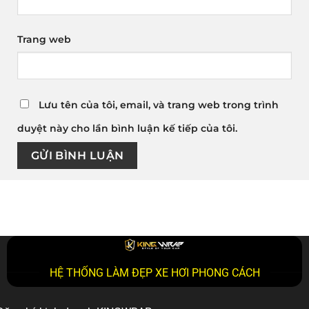
Trang web
Lưu tên của tôi, email, và trang web trong trình
duyệt này cho lần bình luận kế tiếp của tôi.
HỆ THỐNG LÀM ĐẸP XE HƠI PHONG CÁCH