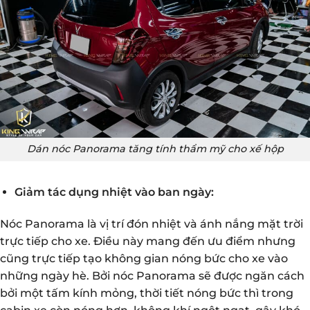
Dán nóc Panorama tăng tính thẩm mỹ cho xế hộp
Giảm tác dụng nhiệt vào ban ngày:
Nóc Panorama là vị trí đón nhiệt và ánh nắng mặt trời
trực tiếp cho xe. Điều này mang đến ưu điểm nhưng
cũng trực tiếp tạo không gian nóng bức cho xe vào
những ngày hè. Bởi nóc Panorama sẽ được ngăn cách
bởi một tấm kính mỏng, thời tiết nóng bức thì trong