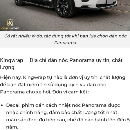
Có rất nhiều lý do, tác dụng tốt khi bạn lựa chọn dán nóc
Panorama
Kingwrap – Địa chỉ dán nóc Panorama uy tín, chất
lượng
Hiện nay, Kingwrap tự hào là đơn vị uy tín, chất lượng
để bạn đặt niềm tin sử dụng dịch vụ dán nóc
Panorama cho xe hơi. Đơn vị cam kết:
Decal, phim dán cách nhiệt nóc Panorama được
nhập chính hãng, đảm bảo chất lượng tốt nhất,
màu sắc đẹp, độ bền cao, chế độ bảo hành lên đến 5
năm.