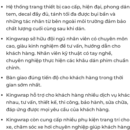
Hệ thống trang thiết bị cao cấp, hiện đại, phong dán
tem, decal đầy đủ, tánh tối đa được bụi bẩn và
những tác nhân từ bên ngoài môi trường đảm bảo
chất lượng cuối cùng sau khi dán.
Kingwrap sở hữu đội ngũ nhân viên có chuyên môn
cao, giàu kinh nghiệm để tư vấn, hướng dẫn cho
khách hàng. Nhân viên kỹ thuật có tay nghề,
chuyên nghiệp thực hiện các khâu dán phim chuẩn
chỉnh.
Bàn giao đúng tiến độ cho khách hàng trong thời
gian sớm nhất.
Kingwrap hỗ trợ cho khách hàng nhiều dịch vụ khác
nhau, tư vấn, thiết kế, thi công, bảo hành, sửa chữa,
đáp ứng được mọi yêu cầu của khách hàng.
Kingwrap còn cung cấp nhiều phụ kiện trang trí cho
xe, chăm sóc xe hơi chuyên nghiệp giúp khách hàng