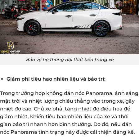
Bảo vệ hệ thống nội thất bên trong xe
Giảm phí tiêu hao nhiên liệu và bảo trì:
Trong trường hợp không dán nóc Panorama, ánh sáng
mặt trời và nhiệt lượng chiếu thẳng vào trong xe, gây
nhiệt độ cao. Chủ xe phải tăng nhiệt độ điều hoà để
giảm nhiệt, khiến tiêu hao nhiên liệu của xe và thời
gian bảo trì nhanh hơn bình thường. Do đó, nếu dán
nóc Panorama tình trạng này được cải thiện đáng kể.