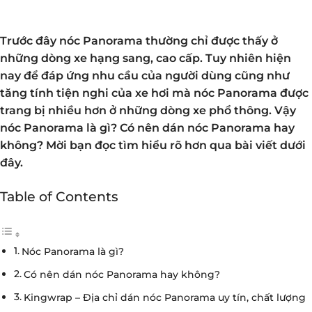
Trước đây nóc Panorama thường chỉ được thấy ở
những dòng xe hạng sang, cao cấp. Tuy nhiên hiện
nay để đáp ứng nhu cầu của người dùng cũng như
tăng tính tiện nghi của xe hơi mà nóc Panorama được
trang bị nhiều hơn ở những dòng xe phổ thông. Vậy
nóc Panorama là gì? Có nên dán nóc Panorama hay
không? Mời bạn đọc tìm hiểu rõ hơn qua bài viết dưới
đây.
Table of Contents
Nóc Panorama là gì?
Có nên dán nóc Panorama hay không?
Kingwrap – Địa chỉ dán nóc Panorama uy tín, chất lượng