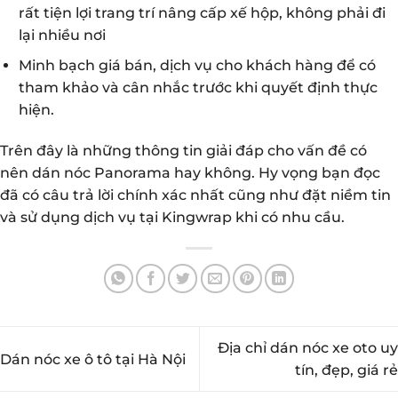
rất tiện lợi trang trí nâng cấp xế hộp, không phải đi
lại nhiều nơi
Minh bạch giá bán, dịch vụ cho khách hàng để có
tham khảo và cân nhắc trước khi quyết định thực
hiện.
Trên đây là những thông tin giải đáp cho vấn đề có
nên dán nóc Panorama hay không. Hy vọng bạn đọc
đã có câu trả lời chính xác nhất cũng như đặt niềm tin
và sử dụng dịch vụ tại Kingwrap khi có nhu cầu.
Địa chỉ dán nóc xe oto uy
Dán nóc xe ô tô tại Hà Nội
tín, đẹp, giá rẻ