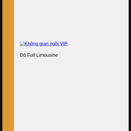
Độ Full Limousine