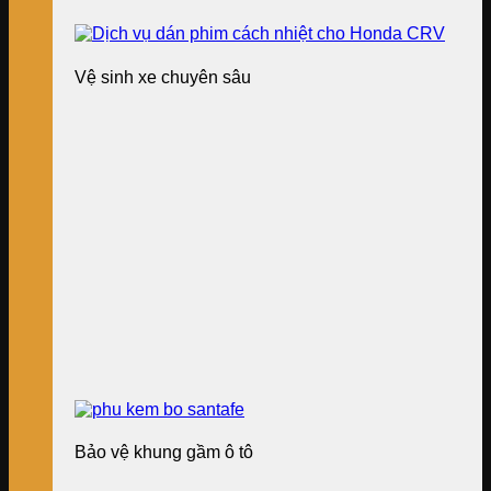
Vệ sinh xe chuyên sâu
Bảo vệ khung gầm ô tô