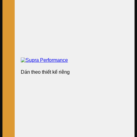
Dán theo thiết kế riêng