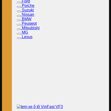
Ford
Porche
Suzuki
Nissan
BMW
Peugeot
Mitsubishi
MG
Lexus