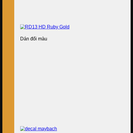
Dán đổi màu