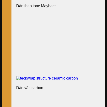
Dán theo tone Maybach
Dán vân carbon