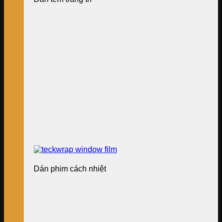
Dán phim cách nhiệt