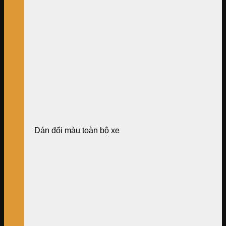
Dán đổi màu toàn bộ xe