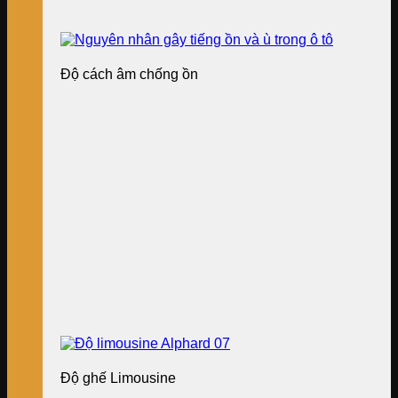
Độ cách âm chống ồn
Độ ghế Limousine