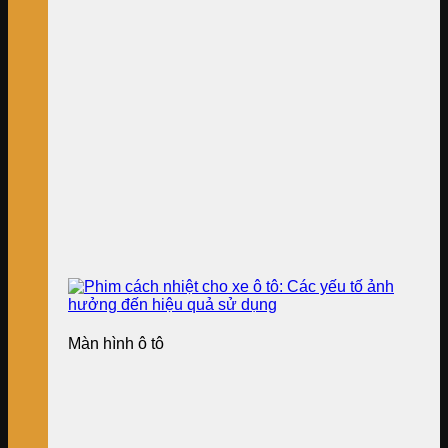
Màn hình ô tô