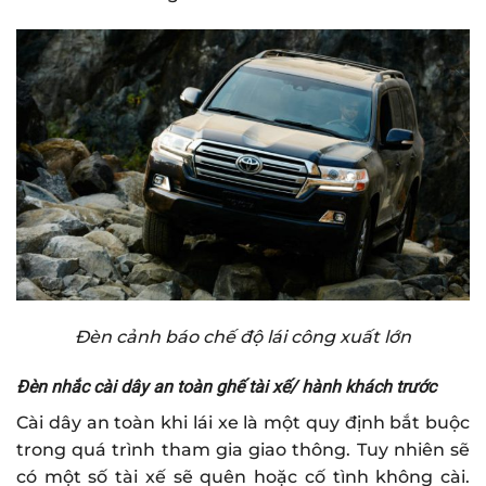
Đèn cảnh báo chế độ lái công xuất lớn
Đèn nhắc cài dây an toàn ghế tài xế/ hành khách trước
Cài dây an toàn khi lái xe là một quy định bắt buộc
trong quá trình tham gia giao thông. Tuy nhiên sẽ
có một số tài xế sẽ quên hoặc cố tình không cài.