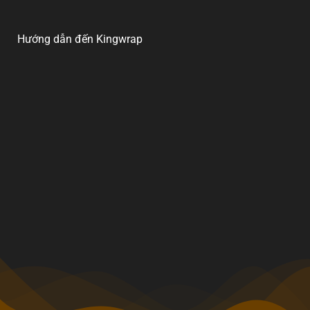
Hướng dẫn đến Kingwrap