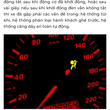
động tắt sau khi động cơ đã khởi động, hoặc sau
vài giây. nếu sau khi khởi động đèn vẫn không tắt
thì xe đã gặp phải các vấn đề trong: hệ thống túi
khí, hệ thống phân loại hành khách ghế trước, hệ
thống căng dây an toàn tự động.