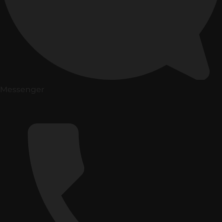
Messenger