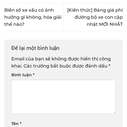
Biển số xe xấu có ảnh
[Kiến thức] Bảng giá phí
hưởng gì không, hóa giải
đường bộ xe con cập
thế nào?
nhật MỚI NHẤT
Để lại một bình luận
Email của bạn sẽ không được hiển thị công
khai.
Các trường bắt buộc được đánh dấu
*
Bình luận
*
Tên
*