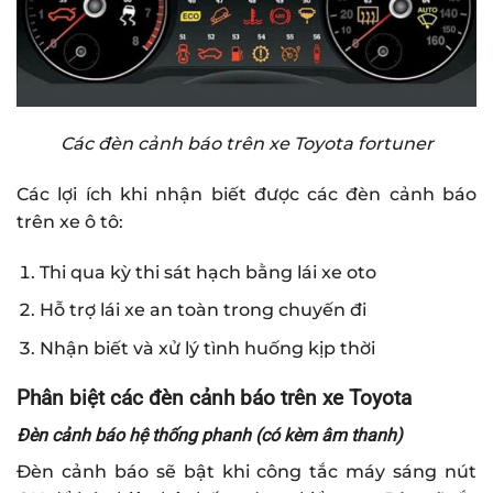
Các đèn cảnh báo trên xe Toyota fortuner
Các lợi ích khi nhận biết được các đèn cảnh báo
trên xe ô tô:
Thi qua kỳ thi sát hạch bằng lái xe oto
Hỗ trợ lái xe an toàn trong chuyến đi
Nhận biết và xử lý tình huống kịp thời
Phân biệt các đèn cảnh báo trên xe Toyota
Đèn cảnh báo hệ thống phanh (có kèm âm thanh)
Đèn cảnh báo sẽ bật khi công tắc máy sáng nút