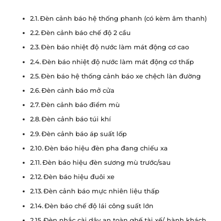
Đèn cảnh báo hệ thống phanh (có kèm âm thanh)
Đèn cảnh báo chế độ 2 cầu
Đèn báo nhiệt độ nước làm mát động cơ cao
Đèn báo nhiệt độ nước làm mát động cơ thấp
Đèn báo hệ thống cảnh báo xe chệch làn đường
Đèn cảnh báo mở cửa
Đèn cảnh báo điểm mù
Đèn cảnh báo túi khí
Đèn cảnh báo áp suất lốp
Đèn báo hiệu đèn pha đang chiếu xa
Đèn báo hiệu đèn sương mù trước/sau
Đèn báo hiệu đuôi xe
Đèn cảnh báo mực nhiên liệu thấp
Đèn báo chế độ lái công suất lớn
Đèn nhắc cài dây an toàn ghế tài xế/ hành khách