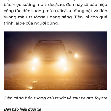
báo hiệu sương mù trước/sau, đèn này sẽ báo hiệu
công tắc đèn sương mù trước/sau đang bật và đèn
sương màu trước/sau đang sáng. Tiện lợi cho quá
trình lái xe của người dùng.
Đèn cảnh báo sương mù trước và sau xe oto Toyota
Đèn báo hiệu đuôi xe