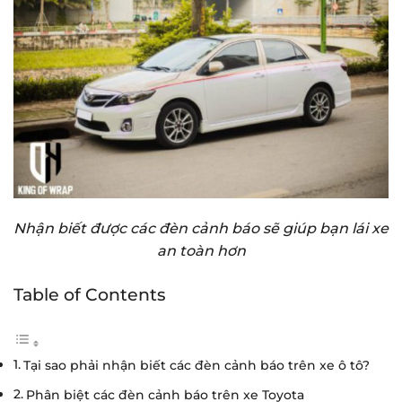
Nhận biết được các đèn cảnh báo sẽ giúp bạn lái xe
an toàn hơn
Table of Contents
Tại sao phải nhận biết các đèn cảnh báo trên xe ô tô?
Phân biệt các đèn cảnh báo trên xe Toyota