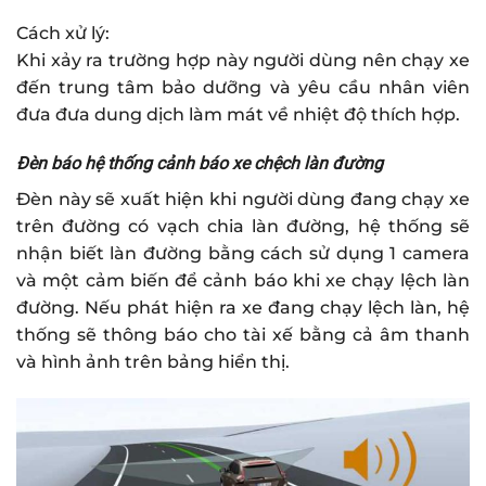
Cách xử lý:
Khi xảy ra trường hợp này người dùng nên chạy xe
đến trung tâm bảo dưỡng và yêu cầu nhân viên
đưa đưa dung dịch làm mát về nhiệt độ thích hợp.
Đèn báo hệ thống cảnh báo xe chệch làn đường
Đèn này sẽ xuất hiện khi người dùng đang chạy xe
trên đường có vạch chia làn đường, hệ thống sẽ
nhận biết làn đường bằng cách sử dụng 1 camera
và một cảm biến để cảnh báo khi xe chạy lệch làn
đường. Nếu phát hiện ra xe đang chạy lệch làn, hệ
thống sẽ thông báo cho tài xế bằng cả âm thanh
và hình ảnh trên bảng hiển thị.