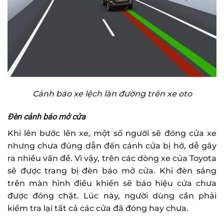
Cảnh báo xe lệch làn đường trên xe oto
Đèn cảnh báo mở cửa
Khi lên bước lên xe, một số người sẽ đóng cửa xe
nhưng chưa đúng dẫn đến cánh cửa bị hở, dễ gây
ra nhiều vấn đề. Vì vậy, trên các dòng xe của Toyota
sẽ được trang bị đèn báo mở cửa. Khi đèn sáng
trên màn hình điều khiển sẽ báo hiệu cửa chưa
được đóng chặt. Lúc này, người dùng cần phải
kiểm tra lại tất cả các cửa đã đóng hay chưa.