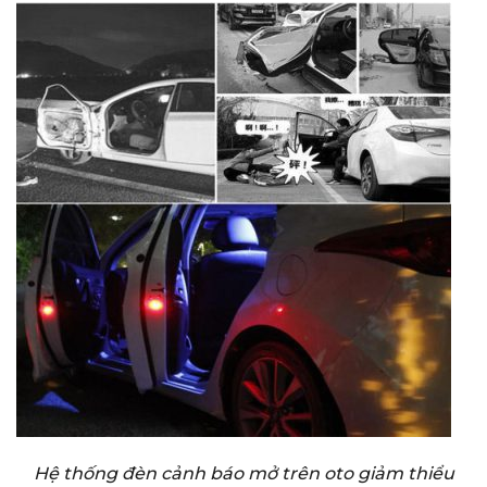
Hệ thống đèn cảnh báo mở trên oto giảm thiểu