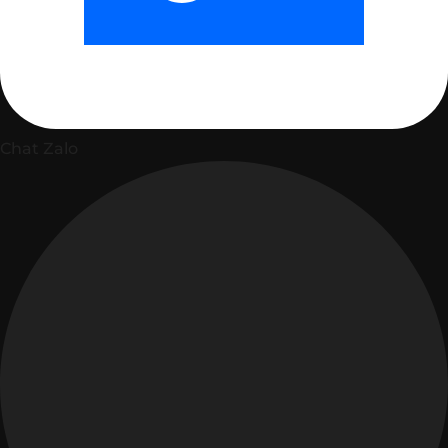
Chat Zalo