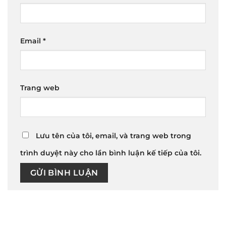
Email
*
Trang web
Lưu tên của tôi, email, và trang web trong
trình duyệt này cho lần bình luận kế tiếp của tôi.