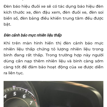
Đèn báo hiệu
đuôi xe
sẽ có tác dụng báo hiệu đèn
kích thước xe, đèn đậu xem, đèn đuôi xe, đèn soi
biển số, đèn bảng điều khiển trung tâm đều được
bật.
Đèn cảnh báo mực nhiên liệu thấp
Khi trên màn hình hiển thị đèn cảnh báo mực
nhiên liệu thấp chứng tỏ lượng nhiên liệu trong
bình đang rất thấp. Trong trường hợp này người
dùng cần nạp thêm nhiên liệu và bình càng sớm
càng tốt để đảm bảo hoạt động của xe được diễn
ra liên tục.