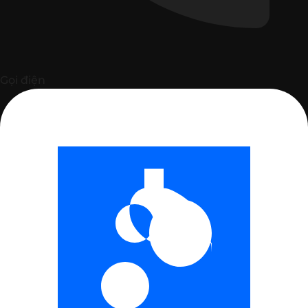
Gọi điện