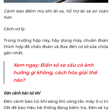
Cảnh báo điểm mù khi lái xe, hỗ trợ lái xe an toàn
hơn
Cách xử lý:
Trong trường hợp này, hãy dùng máy chuẩn đoán
thích hợp để chẩn đoán và đưa đến cơ sở sửa chữa
gần nhất.
Xem ngay:
Biển số xe xấu có ảnh
hưởng gì không, cách hóa giải thế
nào?
Đèn cảnh báo túi khí
Đèn cảnh báo túi khí sáng khi công tắc máy ở vị trí
ON để báo hiệu hệ thống đang kiểm tra. Đèn sẽ tự