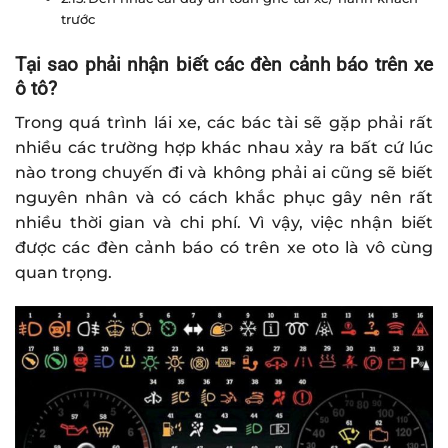
trước
Tại sao phải nhận biết các đèn cảnh báo trên xe
ô tô?
Trong quá trình lái xe, các bác tài sẽ gặp phải rất
nhiều các trường hợp khác nhau xảy ra bất cứ lúc
nào trong chuyến đi và không phải ai cũng sẽ biết
nguyên nhân và có cách khắc phục gây nên rất
nhiều thời gian và chi phí. Vì vậy, việc nhận biết
được các đèn cảnh báo có trên xe oto là vô cùng
quan trọng.