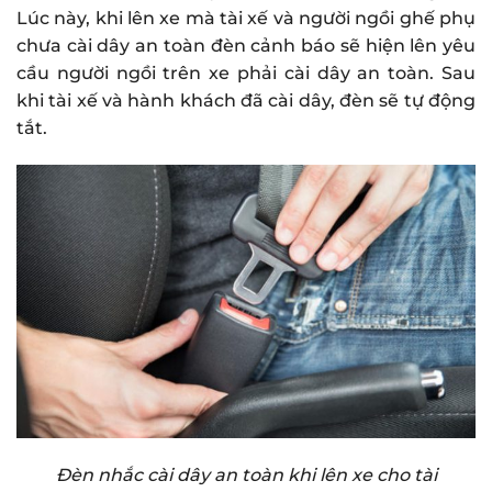
Lúc này, khi lên xe mà tài xế và người ngồi ghế phụ
chưa cài dây an toàn đèn cảnh báo sẽ hiện lên yêu
cầu người ngồi trên xe phải cài dây an toàn. Sau
khi tài xế và hành khách đã cài dây, đèn sẽ tự động
tắt.
Đèn nhắc cài dây an toàn khi lên xe cho tài