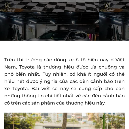
Trên thị trường các dòng xe ô tô hiện nay ở Việt
Nam, Toyota là thương hiệu được ưa chuộng và
phổ biến nhất. Tuy nhiên, có khá ít người có thể
hiểu hết được ý nghĩa của các đèn cảnh báo trên
xe Toyota. Bài viết sẽ này sẽ cung cấp cho bạn
những thông tin chi tiết nhất về các đèn cảnh báo
có trên các sản phẩm của thương hiệu này.