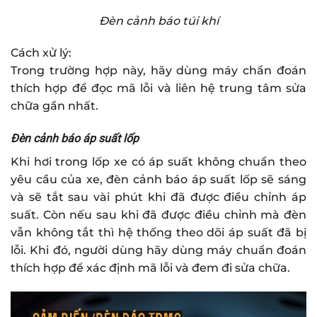
Đèn cảnh báo túi khí
Cách xử lý:
Trong trường hợp này, hãy dùng máy chẩn đoán
thích hợp để đọc mã lỗi và liên hệ trung tâm sửa
chữa gần nhất.
Đèn cảnh báo áp suất lốp
Khi hơi trong lốp xe có áp suất không chuẩn theo
yêu cầu của xe, đèn cảnh báo áp suất lốp sẽ sáng
và sẽ tắt sau vài phút khi đã được điều chỉnh áp
suất. Còn nếu sau khi đã được điều chỉnh mà đèn
vẫn không tắt thì hệ thống theo dõi áp suất đã bị
lỗi. Khi đó, người dùng hãy dùng máy chuẩn đoán
thích hợp để xác định mã lỗi và đem đi sửa chữa.