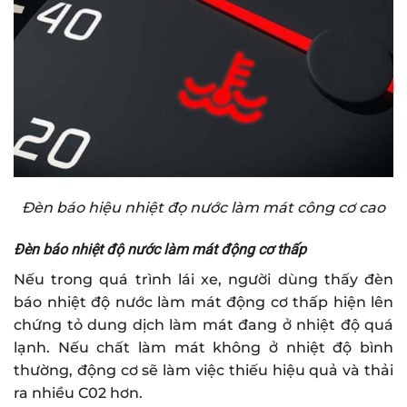
Đèn báo hiệu nhiệt đọ nước làm mát công cơ cao
Đèn báo nhiệt độ nước làm mát động cơ thấp
Nếu trong quá trình lái xe, người dùng thấy đèn
báo nhiệt độ nước làm mát động cơ thấp hiện lên
chứng tỏ dung dịch làm mát đang ở nhiệt độ quá
lạnh. Nếu chất làm mát không ở nhiệt độ bình
thường, động cơ sẽ làm việc thiếu hiệu quả và thải
ra nhiều C02 hơn.