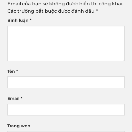
Email của bạn sẽ không được hiển thị công khai.
Các trường bắt buộc được đánh dấu
*
Bình luận
*
Tên
*
Email
*
Trang web