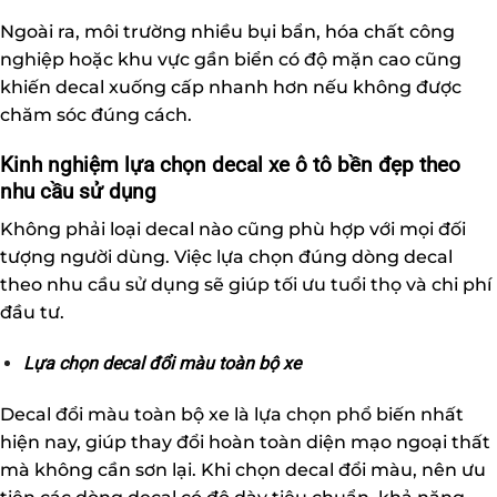
Ngoài ra, môi trường nhiều bụi bẩn, hóa chất công
nghiệp hoặc khu vực gần biển có độ mặn cao cũng
khiến decal xuống cấp nhanh hơn nếu không được
chăm sóc đúng cách.
Kinh nghiệm lựa chọn decal xe ô tô bền đẹp theo
nhu cầu sử dụng
Không phải loại decal nào cũng phù hợp với mọi đối
tượng người dùng. Việc lựa chọn đúng dòng decal
theo nhu cầu sử dụng sẽ giúp tối ưu tuổi thọ và chi phí
đầu tư.
Lựa chọn decal đổi màu toàn bộ xe
Decal đổi màu toàn bộ xe là lựa chọn phổ biến nhất
hiện nay, giúp thay đổi hoàn toàn diện mạo ngoại thất
mà không cần sơn lại. Khi chọn decal đổi màu, nên ưu