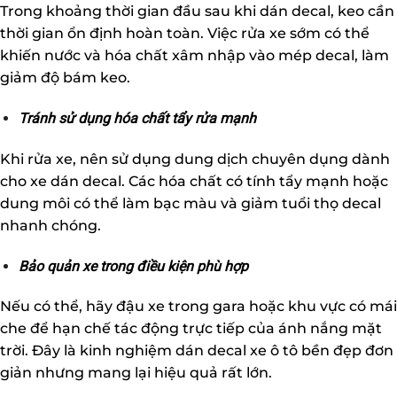
Trong khoảng thời gian đầu sau khi dán decal, keo cần
thời gian ổn định hoàn toàn. Việc rửa xe sớm có thể
khiến nước và hóa chất xâm nhập vào mép decal, làm
giảm độ bám keo.
Tránh sử dụng hóa chất tẩy rửa mạnh
Khi rửa xe, nên sử dụng dung dịch chuyên dụng dành
cho xe dán decal. Các hóa chất có tính tẩy mạnh hoặc
dung môi có thể làm bạc màu và giảm tuổi thọ decal
nhanh chóng.
Bảo quản xe trong điều kiện phù hợp
Nếu có thể, hãy đậu xe trong gara hoặc khu vực có mái
che để hạn chế tác động trực tiếp của ánh nắng mặt
trời. Đây là kinh nghiệm dán decal xe ô tô bền đẹp đơn
giản nhưng mang lại hiệu quả rất lớn.