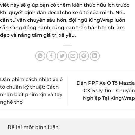
viết này sẽ giúp bạn có thêm kiến thức hữu ích trước
khi quyết định dán decal cho xe ô tô của mình. Nếu
cần tư vấn chuyên sâu hơn, đội ngũ KingWrap luôn
sẵn sàng đồng hành cùng bạn trên hành trình làm
đẹp và nâng tầm giá trị xế yêu.
Dán phim cách nhiệt xe ô
Dán PPF Xe Ô Tô Mazda
tô chuẩn kỹ thuật: Cách
CX-5 Uy Tín – Chuyên
nhận biết phim xịn và tay
Nghiệp Tại KingWrap
nghề thợ
Để lại một bình luận