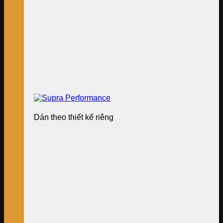
Dán theo thiết kế riêng