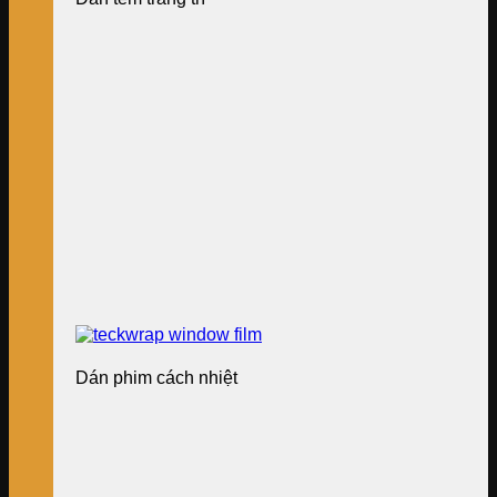
Dán phim cách nhiệt