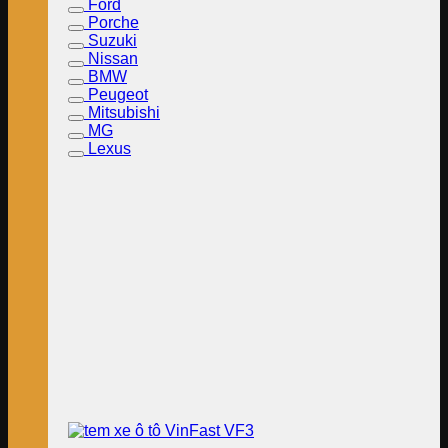
Ford
Porche
Suzuki
Nissan
BMW
Peugeot
Mitsubishi
MG
Lexus