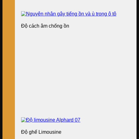
Độ cách âm chống ồn
Độ ghế Limousine