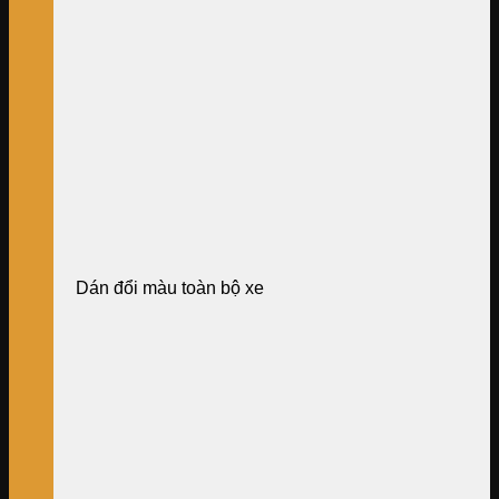
Dán đổi màu toàn bộ xe