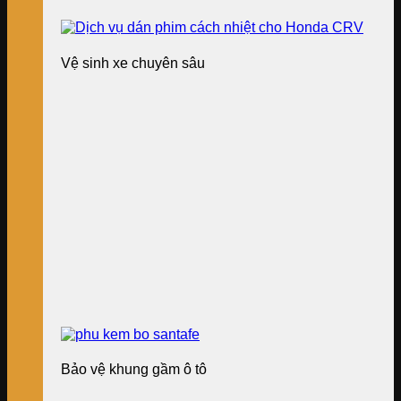
Vệ sinh xe chuyên sâu
Bảo vệ khung gầm ô tô