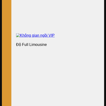
Độ Full Limousine