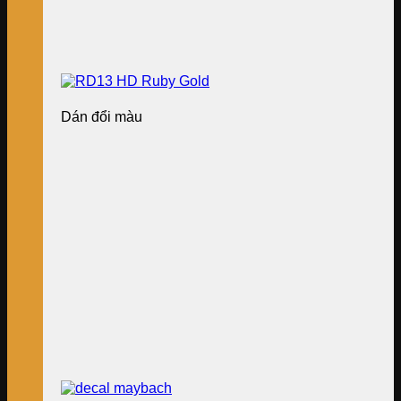
Dán đổi màu