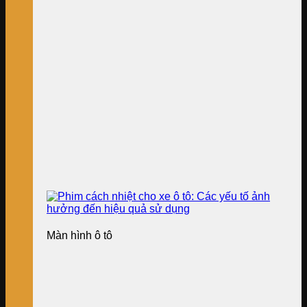
Màn hình ô tô