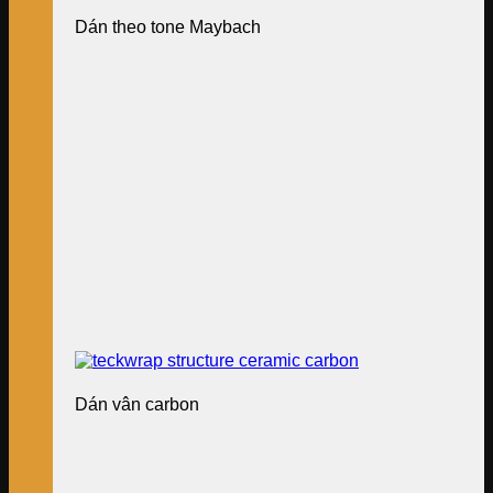
Dán theo tone Maybach
Dán vân carbon