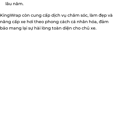
lâu năm.
KingWrap còn cung cấp dịch vụ chăm sóc, làm đẹp và
nâng cấp xe hơi theo phong cách cá nhân hóa, đảm
bảo mang lại sự hài lòng toàn diện cho chủ xe.