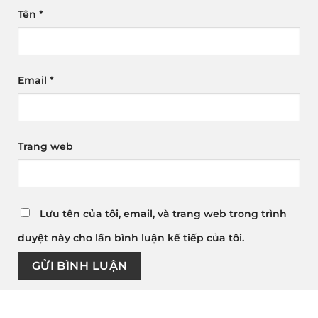
Tên
*
Email
*
Trang web
Lưu tên của tôi, email, và trang web trong trình
duyệt này cho lần bình luận kế tiếp của tôi.