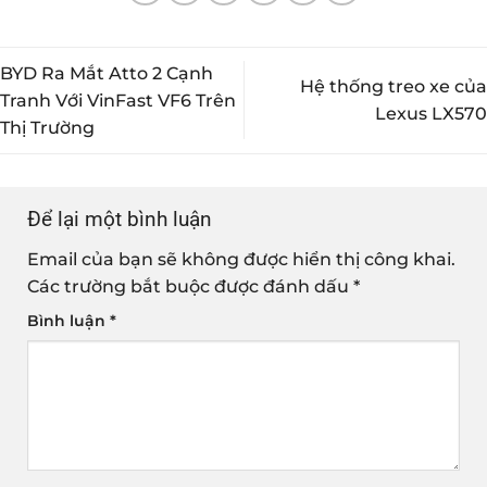
BYD Ra Mắt Atto 2 Cạnh
Hệ thống treo xe của
Tranh Với VinFast VF6 Trên
Lexus LX570
Thị Trường
Để lại một bình luận
Email của bạn sẽ không được hiển thị công khai.
Các trường bắt buộc được đánh dấu
*
Bình luận
*