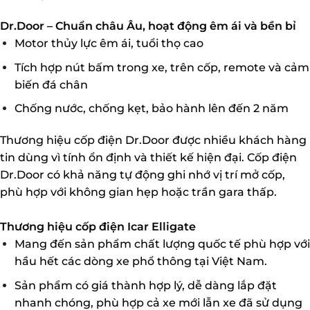
Dr.Door – Chuẩn châu Âu, hoạt động êm ái và bền bỉ
Motor thủy lực êm ái, tuổi thọ cao
Tích hợp nút bấm trong xe, trên cốp, remote và cảm
biến đá chân
Chống nước, chống kẹt, bảo hành lên đến 2 năm
Thương hiệu cốp điện Dr.Door được nhiều khách hàng
tin dùng vì tính ổn định và thiết kế hiện đại. Cốp điện
Dr.Door có khả năng tự động ghi nhớ vị trí mở cốp,
phù hợp với không gian hẹp hoặc trần gara thấp.
Thương hiệu cốp điện Icar Elligate
Mang đến sản phẩm chất lượng quốc tế phù hợp với
hầu hết các dòng xe phổ thông tại Việt Nam.
Sản phẩm có giá thành hợp lý, dễ dàng lắp đặt
nhanh chóng, phù hợp cả xe mới lẫn xe đã sử dụng