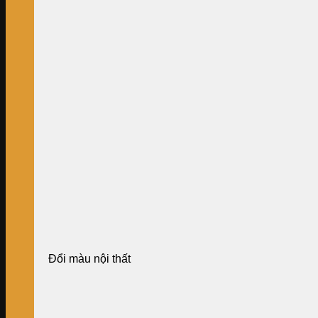
Đổi màu nội thất