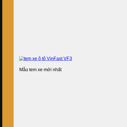
Mẫu tem xe mới nhất