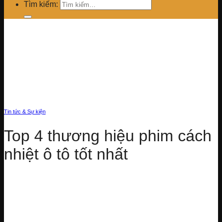
Tìm kiếm:
Tin tức & Sự kiện
Top 4 thương hiệu phim cách
nhiệt ô tô tốt nhất