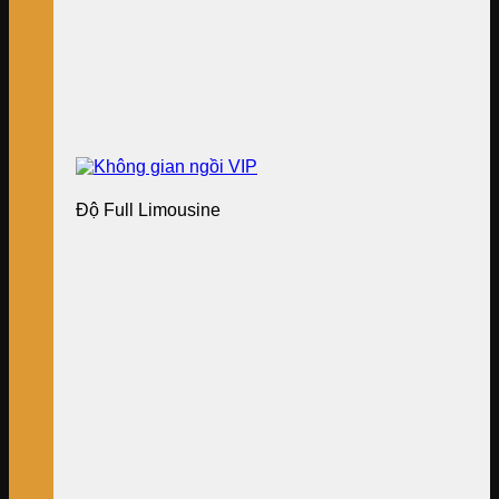
Độ Full Limousine