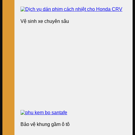
Vệ sinh xe chuyên sâu
Bảo vệ khung gầm ô tô