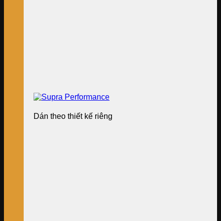
Dán theo thiết kế riêng