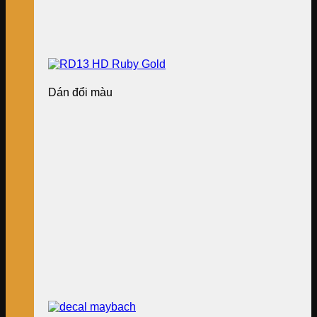
Dán đổi màu