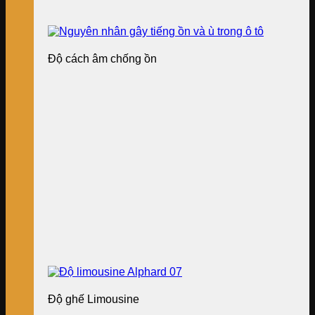
Độ cách âm chống ồn
Độ ghế Limousine