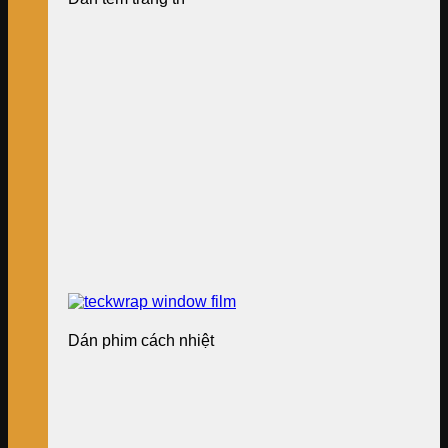
Dán phim cách nhiệt