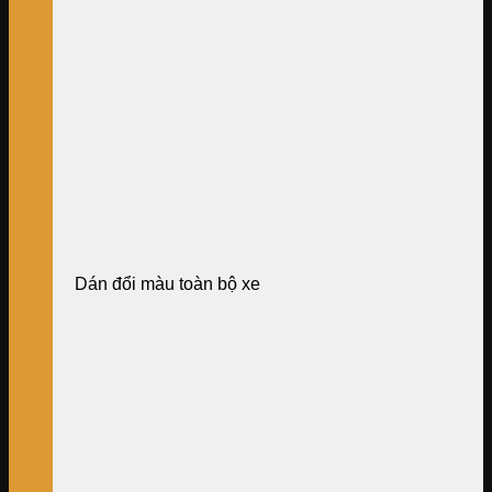
Dán đổi màu toàn bộ xe