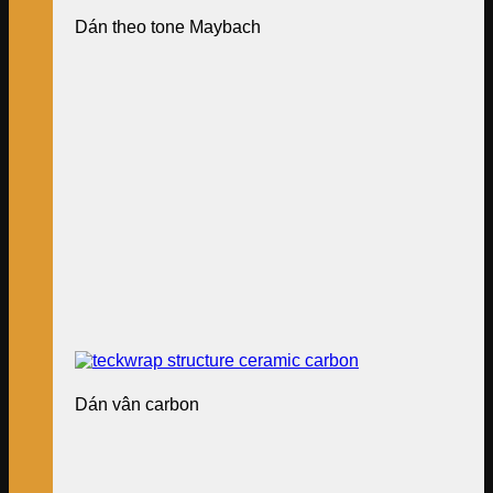
Dán theo tone Maybach
Dán vân carbon