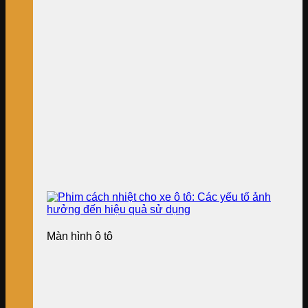
Màn hình ô tô