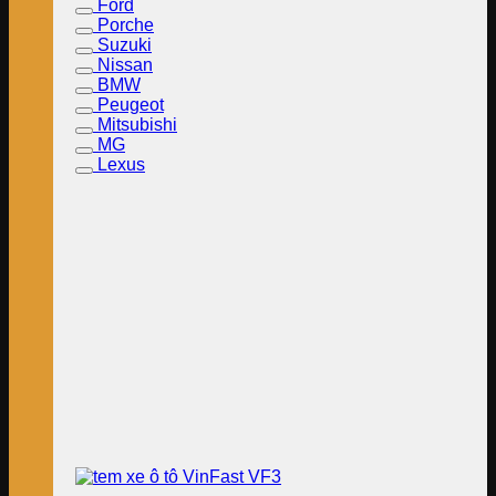
Ford
Porche
Suzuki
Nissan
BMW
Peugeot
Mitsubishi
MG
Lexus