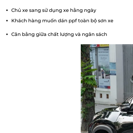
Chủ xe sang sử dụng xe hằng ngày
Khách hàng muốn dán ppf toàn bộ sơn xe
Cân bằng giữa chất lượng và ngân sách