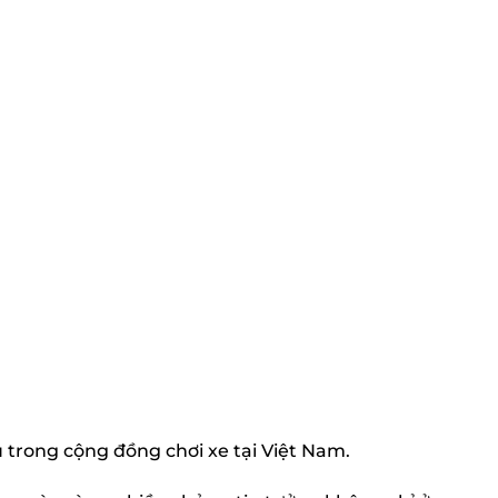
 trong cộng đồng chơi xe tại Việt Nam.