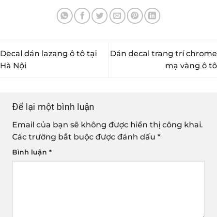
Decal dán lazang ô tô tại
Dán decal trang trí chrome
Hà Nội
mạ vàng ô tô
Để lại một bình luận
Email của bạn sẽ không được hiển thị công khai.
Các trường bắt buộc được đánh dấu
*
Bình luận
*