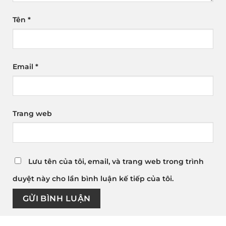
Tên
*
Email
*
Trang web
Lưu tên của tôi, email, và trang web trong trình
duyệt này cho lần bình luận kế tiếp của tôi.