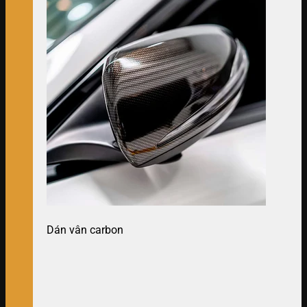
Dán vân carbon