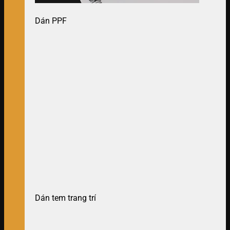
Dán PPF
Dán tem trang trí