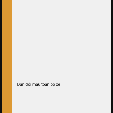
Dán đổi màu toàn bộ xe