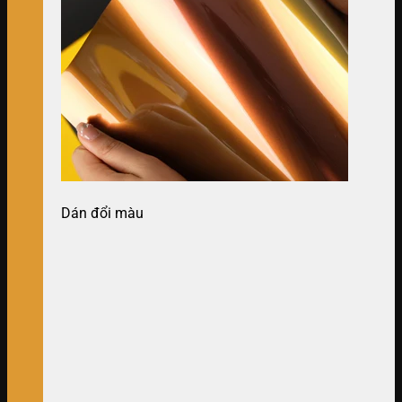
Dán đổi màu