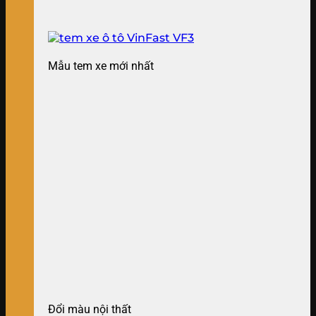
Mẫu tem xe mới nhất
Đổi màu nội thất