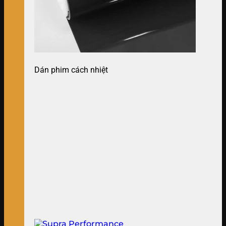
Dán phim cách nhiệt