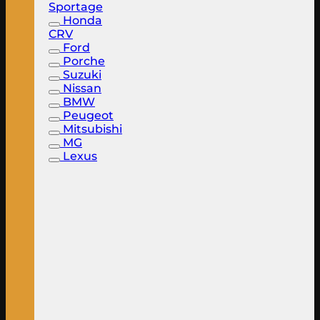
Sportage
Honda
CRV
Ford
Porche
Suzuki
Nissan
BMW
Peugeot
Mitsubishi
MG
Lexus