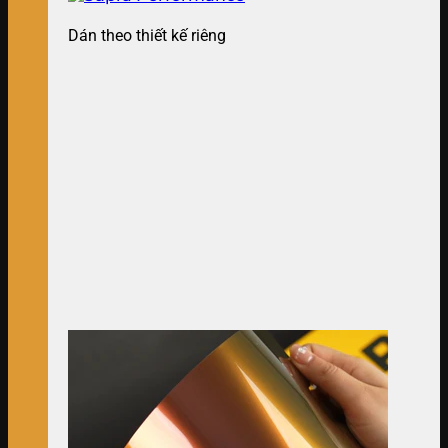
Dán theo thiết kế riêng