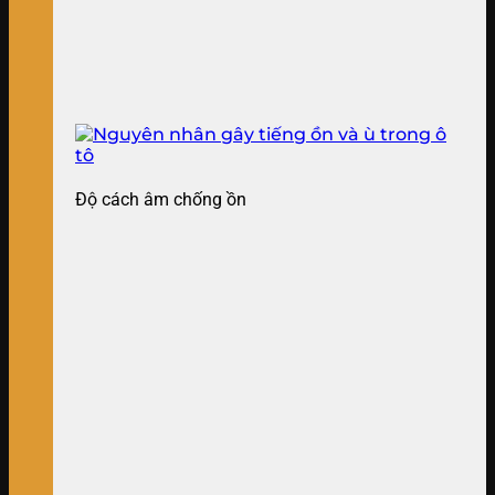
Độ cách âm chống ồn