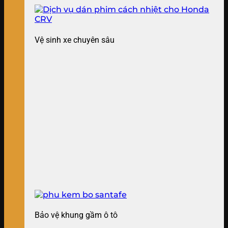
Vệ sinh xe chuyên sâu
Bảo vệ khung gầm ô tô