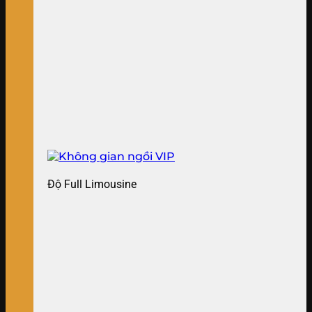
Độ Full Limousine