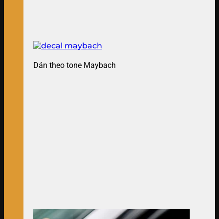
Dán theo tone Maybach