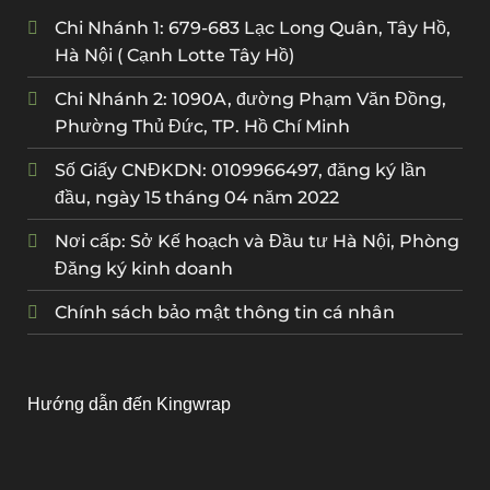
Chi Nhánh 1: 679-683 Lạc Long Quân, Tây Hồ,
Hà Nội ( Cạnh Lotte Tây Hồ)
Chi Nhánh 2: 1090A, đường Phạm Văn Đồng,
Phường Thủ Đức, TP. Hồ Chí Minh
Số Giấy CNĐKDN: 0109966497, đăng ký lần
đầu, ngày 15 tháng 04 năm 2022
Nơi cấp: Sở Kế hoạch và Đầu tư Hà Nội, Phòng
Đăng ký kinh doanh
Chính sách bảo mật thông tin cá nhân
Hướng dẫn đến Kingwrap