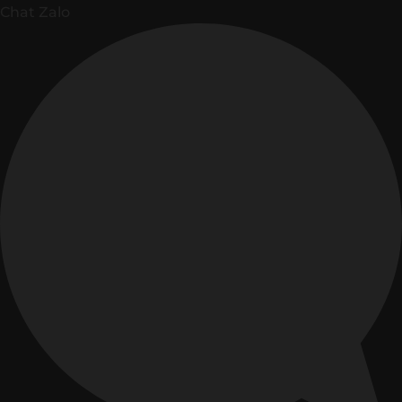
Chat Zalo