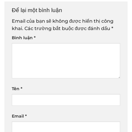
Để lại một bình luận
Email của bạn sẽ không được hiển thị công
khai.
Các trường bắt buộc được đánh dấu
*
Bình luận
*
Tên
*
Email
*