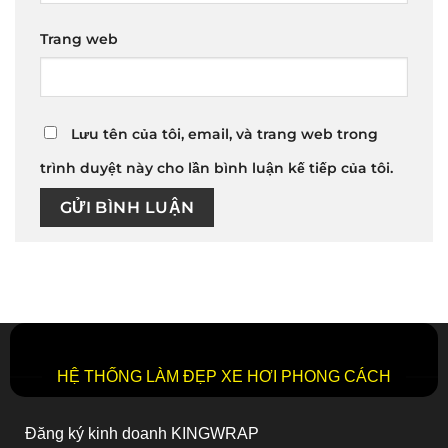
Trang web
Lưu tên của tôi, email, và trang web trong
trình duyệt này cho lần bình luận kế tiếp của tôi.
HỆ THỐNG LÀM ĐẸP XE HƠI PHONG CÁCH
Đăng ký kinh doanh KINGWRAP