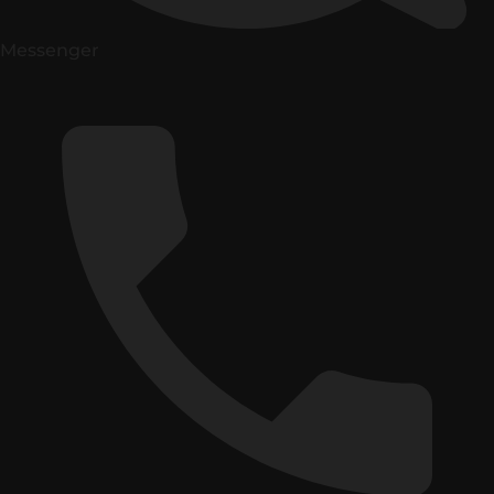
Messenger