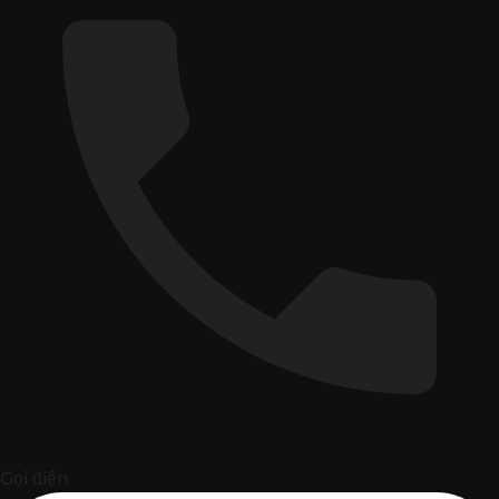
Gọi điện