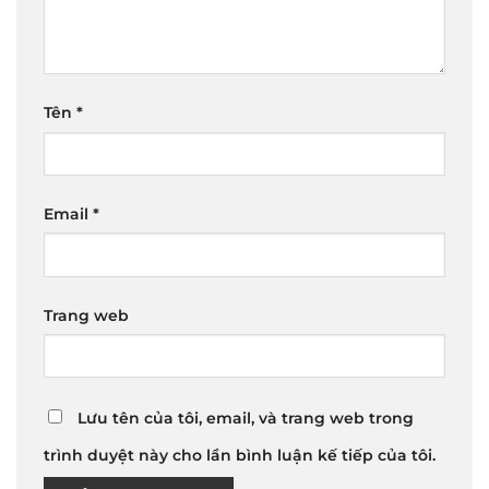
Tên
*
Email
*
Trang web
Lưu tên của tôi, email, và trang web trong
trình duyệt này cho lần bình luận kế tiếp của tôi.