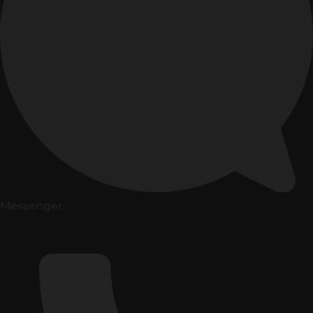
Messenger