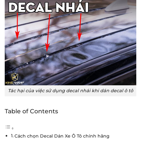
Tác hại của việc sử dụng decal nhái khi dán decal ô tô
Table of Contents
Cách chọn Decal Dán Xe Ô Tô chính hãng