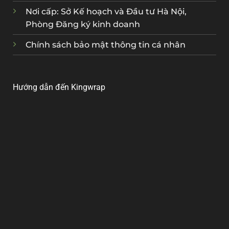
Nơi cấp: Sở Kế hoạch và Đầu tư Hà Nội,
Phòng Đăng ký kinh doanh
Chính sách bảo mật thông tin cá nhân
Hướng dẫn đến Kingwrap