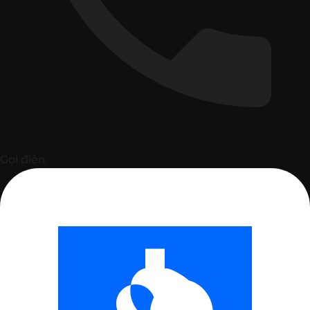
Gọi điện