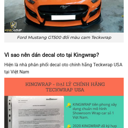
Ford Mustang GT500 đổi màu cam Teckwrap
Vì sao nên dán decal oto tại Kingwrap?
Hiện là nhà phân phối decal oto chính hãng Teckwrap USA
tại Việt Nam