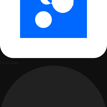
Chat Zalo