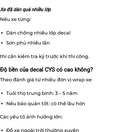
Xe đã dán quá nhiều lớp
Nếu xe từng:
Dán chồng nhiều lớp decal
Sơn phủ nhiều lần
thì cần kiểm tra kỹ trước khi thi công.
Độ bền của decal CYS có cao không?
Theo đánh giá từ nhiều đơn vị wrap xe:
Tuổi thọ trung bình: 3 – 5 năm
Nếu bảo quản tốt: có thể lâu hơn
Các yếu tố ảnh hưởng lớn:
Đỗ xe ngoài trời thường xuyên