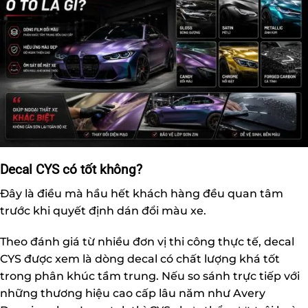
Decal CYS có tốt không?
Đây là điều mà hầu hết khách hàng đều quan tâm
trước khi quyết định dán đổi màu xe.
Theo đánh giá từ nhiều đơn vị thi công thực tế, decal
CYS được xem là dòng decal có chất lượng khá tốt
trong phân khúc tầm trung. Nếu so sánh trực tiếp với
những thương hiệu cao cấp lâu năm như Avery