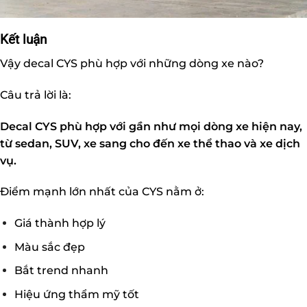
Kết luận
Vậy decal CYS phù hợp với những dòng xe nào?
Câu trả lời là:
Decal CYS phù hợp với gần như mọi dòng xe hiện nay,
từ sedan, SUV, xe sang cho đến xe thể thao và xe dịch
vụ.
Điểm mạnh lớn nhất của CYS nằm ở:
Giá thành hợp lý
Màu sắc đẹp
Bắt trend nhanh
Hiệu ứng thẩm mỹ tốt