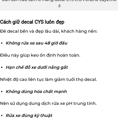
S
Cách giữ decal CYS luôn đẹp
Để decal bền và đẹp lâu dài, khách hàng nên:
Không rửa xe sau 48 giờ đầu
Điều này giúp keo ổn định hoàn toàn.
Hạn chế đỗ xe dưới nắng gắt
Nhiệt độ cao liên tục làm giảm tuổi thọ decal.
Không dùng hóa chất mạnh
Nên sử dụng dung dịch rửa xe pH trung tính.
Rửa xe đúng kỹ thuật