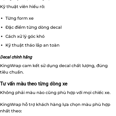
Kỹ thuật viên hiểu rõ:
Từng form xe
Đặc điểm từng dòng decal
Cách xử lý góc khó
Kỹ thuật tháo lắp an toàn
Decal chính hãng
KingWrap cam kết sử dụng decal chất lượng, đúng
tiêu chuẩn.
Tư vấn màu theo từng dòng xe
Không phải màu nào cũng phù hợp với mọi chiếc xe.
KingWrap hỗ trợ khách hàng lựa chọn màu phù hợp
nhất theo: