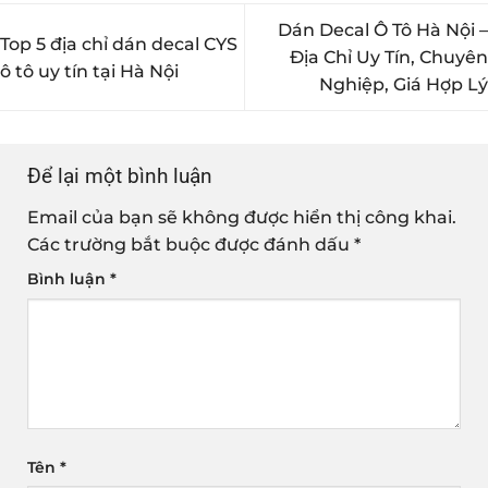
Dán Decal Ô Tô Hà Nội –
Top 5 địa chỉ dán decal CYS
Địa Chỉ Uy Tín, Chuyên
ô tô uy tín tại Hà Nội
Nghiệp, Giá Hợp Lý
Để lại một bình luận
Email của bạn sẽ không được hiển thị công khai.
Các trường bắt buộc được đánh dấu
*
Bình luận
*
Tên
*