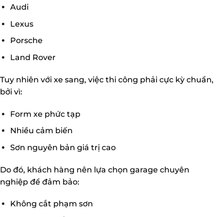
Audi
Lexus
Porsche
Land Rover
Tuy nhiên với xe sang, việc thi công phải cực kỳ chuẩn,
bởi vì:
Form xe phức tạp
Nhiều cảm biến
Sơn nguyên bản giá trị cao
Do đó, khách hàng nên lựa chọn garage chuyên
nghiệp để đảm bảo:
Không cắt phạm sơn