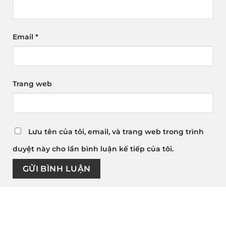
Email
*
Trang web
Lưu tên của tôi, email, và trang web trong trình
duyệt này cho lần bình luận kế tiếp của tôi.