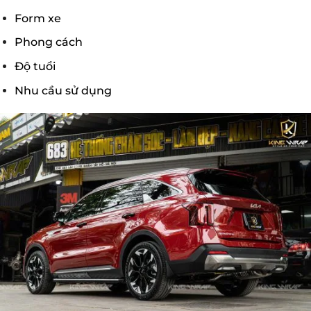
Form xe
Phong cách
Độ tuổi
Nhu cầu sử dụng