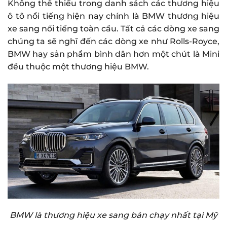
Không thể thiếu trong danh sách các thương hiệu
ô tô nổi tiếng hiện nay chính là BMW thương hiệu
xe sang nổi tiếng toàn cầu. Tất cả các dòng xe sang
chúng ta sẽ nghĩ đến các dòng xe như Rolls-Royce,
BMW hay sản phẩm bình dân hơn một chút là Mini
đều thuộc một thương hiệu BMW.
BMW là thương hiệu xe sang bán chạy nhất tại Mỹ