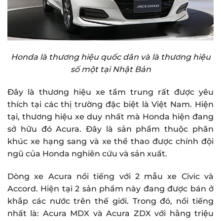
Honda là thương hiệu quốc dân và là thương hiệu
số một tại Nhật Bản
Đây là thương hiệu xe tầm trung rất được yêu
thích tại các thị trường đặc biệt là Việt Nam. Hiện
tại, thương hiệu xe duy nhất mà Honda hiện đang
sở hữu đó Acura. Đây là sản phẩm thuộc phân
khúc xe hạng sang và xe thể thao được chính đội
ngũ của Honda nghiên cứu và sản xuất.
Dòng xe Acura nổi tiếng với 2 mẫu xe Civic và
Accord. Hiện tại 2 sản phẩm này đang được bán ở
khắp các nước trên thế giới. Trong đó, nổi tiếng
nhất là: Acura MDX và Acura ZDX với hằng triệu