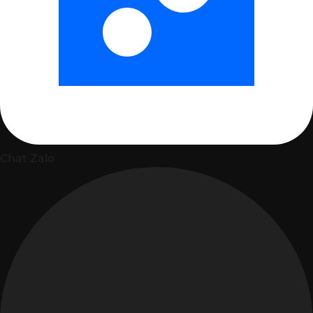
Chat Zalo