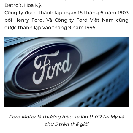
Detroit, Hoa Kỳ.
Công ty được thành lập ngày 16 tháng 6 năm 1903
bởi Henry Ford. Và Công ty Ford Việt Nam cũng
được thành lập vào tháng 9 năm 1995.
Ford Motor là thương hiệu xe lớn thứ 2 tại Mỹ và
thứ 5 trên thế giới