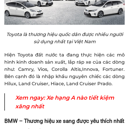
Toyota là thương hiệu quốc dân được nhiều người
sử dụng nhất tại Việt Nam
Hiện Toyota đất nước ta đang thực hiện các mô
hình kinh doanh sản xuất, lắp ráp xe của các dòng
như: Camry, Vios, Corolla Altis,Innova, Fortuner.
Bên cạnh đó là nhập khẩu nguyên chiếc các dòng
Hilux, Land Cruiser, Hiace, Land Cruiser Prado.
Xem ngay:
Xe hạng A nào tiết kiệm
xăng nhất
BMW – Thương hiệu xe sang được yêu thích nhất