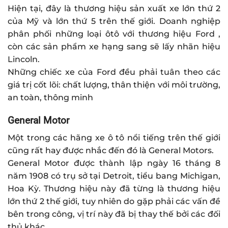
Hiện tại, đây là thương hiệu sản xuất xe lớn thứ 2
của Mỹ và lớn thứ 5 trên thế giới. Doanh nghiệp
phân phối những loại ôtô với thương hiệu Ford ,
còn các sản phẩm xe hạng sang sẽ lấy nhãn hiệu
Lincoln.
Những chiếc xe của Ford đều phải tuân theo các
giá trị cốt lõi: chất lượng, thân thiện với môi trường,
an toàn, thông minh
General Motor
Một trong các hãng xe ô tô nổi tiếng trên thế giới
cũng rất hay được nhắc đến đó là General Motors.
General Motor được thành lập ngày 16 tháng 8
năm 1908 có trụ sở tại Detroit, tiểu bang Michigan,
Hoa Kỳ. Thương hiệu này đã từng là thương hiệu
lớn thứ 2 thế giới, tuy nhiên do gặp phải các vấn đề
bên trong công, vị trí này đã bị thay thế bởi các đối
thủ khác.