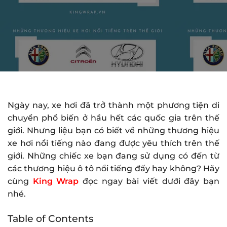
Ngày nay, xe hơi đã trở thành một phương tiện di
chuyển phổ biến ở hầu hết các quốc gia trên thế
giới. Nhưng liệu bạn có biết về những thương hiệu
xe hơi nổi tiếng nào đang được yêu thích trên thế
giới. Những chiếc xe bạn đang sử dụng có đến từ
các thương hiệu ô tô nổi tiếng đấy hay không? Hãy
cùng
King Wrap
đọc ngay bài viết dưới đây bạn
nhé.
Table of Contents