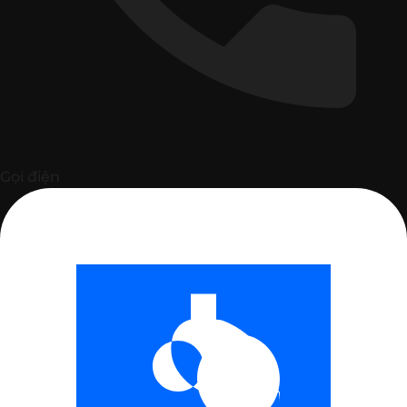
Gọi điện