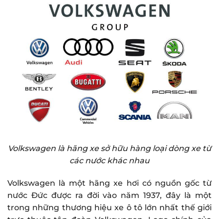
Volkswagen là hãng xe sở hữu hàng loại dòng xe từ
các nước khác nhau
Volkswagen là một hãng xe hơi có nguồn gốc từ
nước Đức được ra đời vào năm 1937, đây là một
trong những thương hiệu xe ô tô lớn nhất thế giới