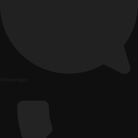
Messenger