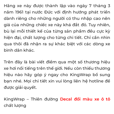
Hãng xe này được thành lập vào ngày 7 tháng 3
năm 1961 tại nước Đức với định hướng phát triển
dành riêng cho những người có thu nhập cao nên
giá của những chiếc xe này khá đắt đỏ. Tuy nhiên,
bù lại mỗi thiết kế của từng sản phẩm đều cực kỳ
hiện đại, chất lượng cho từng chi tiết. Chỉ cần nhìn
qua thôi đã nhận ra sự khác biệt với các dòng xe
bình dân khác.
Trên đây là bài viết điểm qua một số thương hiệu
xe hơi nổi tiếng trên thế giới. Nếu còn thiếu thương
hiệu nào hãy góp ý ngay cho KingWrap bổ sung
bạn nhé. Mọi chi tiết xin vui lòng liên hệ hotline để
được giải quyết.
KingWrap – Thiên đường
Decal đổi màu xe ô tô
chất lượng