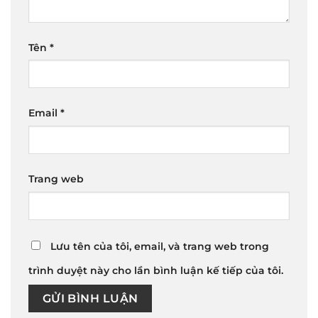
Tên
*
Email
*
Trang web
Lưu tên của tôi, email, và trang web trong
trình duyệt này cho lần bình luận kế tiếp của tôi.