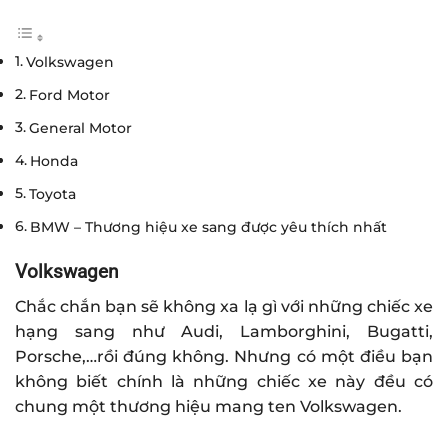
Volkswagen
Ford Motor
General Motor
Honda
Toyota
BMW – Thương hiệu xe sang được yêu thích nhất
Volkswagen
Chắc chắn bạn sẽ không xa lạ gì với những chiếc xe
hạng sang như Audi, Lamborghini, Bugatti,
Porsche,…rồi đúng không. Nhưng có một điều bạn
không biết chính là những chiếc xe này đều có
chung một thương hiệu mang ten Volkswagen.