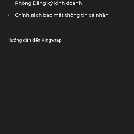
Phòng Đăng ký kinh doanh
Chính sách bảo mật thông tin cá nhân
Hướng dẫn đến Kingwrap