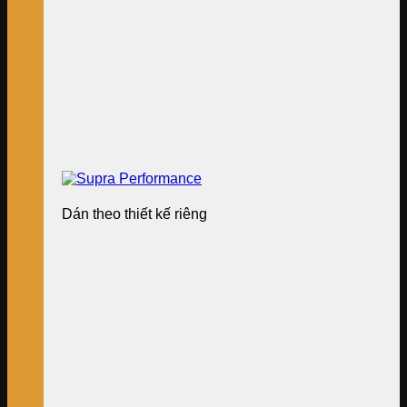
Dán theo thiết kế riêng