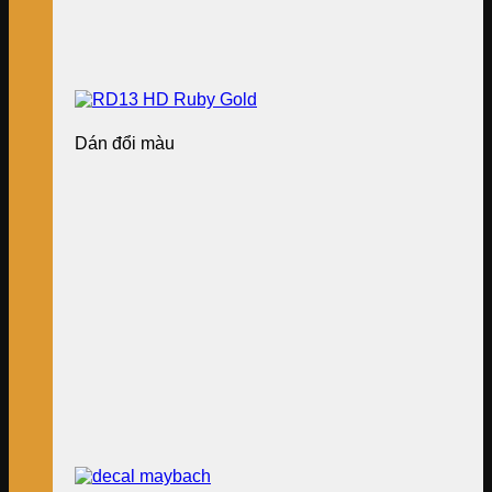
Dán đổi màu