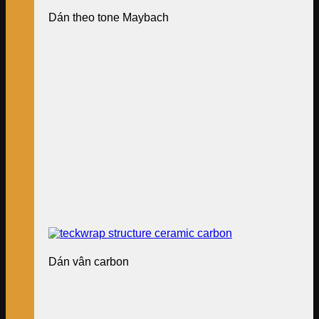
Dán theo tone Maybach
Dán vân carbon