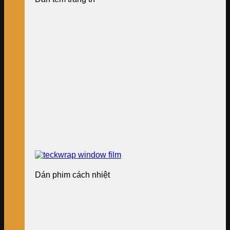
Dán phim cách nhiệt