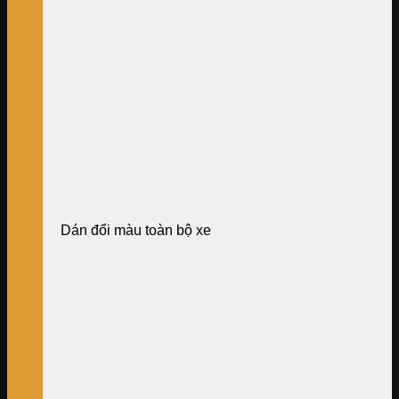
Dán đổi màu toàn bộ xe