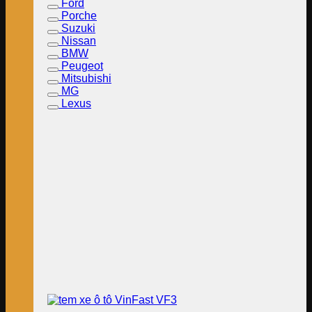
Ford
Porche
Suzuki
Nissan
BMW
Peugeot
Mitsubishi
MG
Lexus