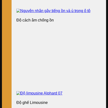
Độ cách âm chống ồn
Độ ghế Limousine