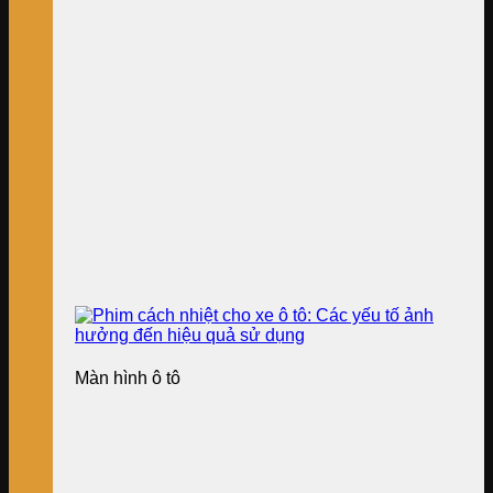
Màn hình ô tô