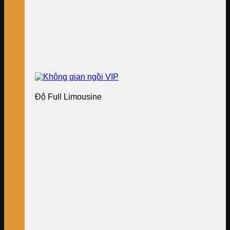
Độ Full Limousine