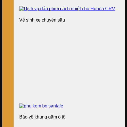
Vệ sinh xe chuyên sâu
Bảo vệ khung gầm ô tô