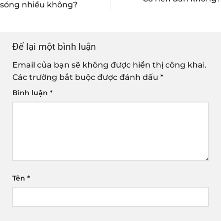
sóng nhiều không?
Để lại một bình luận
Email của bạn sẽ không được hiển thị công khai.
Các trường bắt buộc được đánh dấu
*
Bình luận
*
Tên
*