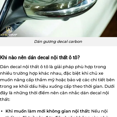
Dán gương decal carbon
Khi nào nên dán decal nội thất ô tô?
Dán decal nội thất ô tô là giải pháp phù hợp trong
nhiều trường hợp khác nhau, đặc biệt khi chủ xe
muốn nâng cấp thẩm mỹ hoặc bảo vệ các chi tiết bên
trong xe khỏi dấu hiệu xuống cấp theo thời gian. Dưới
đây là những thời điểm nên cân nhắc dán decal nội
thất:
Khi muốn làm mới không gian nội thất:
Nếu nội