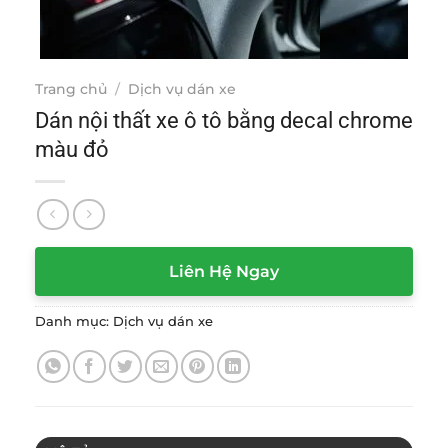
Trang chủ
/
Dịch vụ dán xe
Dán nội thất xe ô tô bằng decal chrome
màu đỏ
Liên Hệ Ngay
Danh mục:
Dịch vụ dán xe