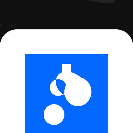
Gọi điện