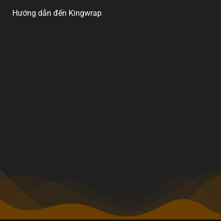
Hướng dẫn đến Kingwrap