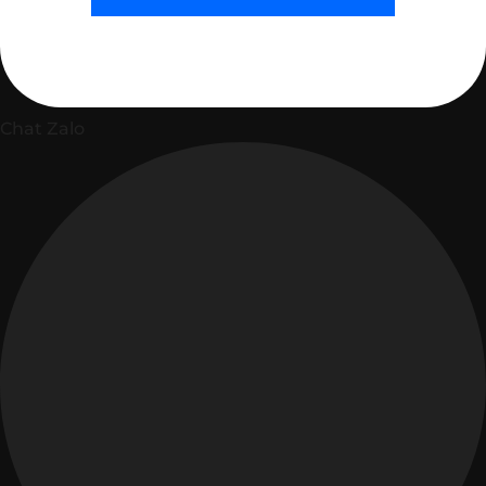
Chat Zalo