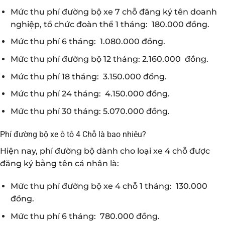
Mức thu phí đường bộ xe 7 chỗ đăng ký tên doanh
nghiệp, tổ chức đoàn thể 1 tháng: 180.000 đồng.
Mức thu phí 6 tháng: 1.080.000 đồng.
Mức thu phí đường bộ 12 tháng: 2.160.000 đồng.
Mức thu phí 18 tháng: 3.150.000 đồng.
Mức thu phí 24 tháng: 4.150.000 đồng.
Mức thu phí 30 tháng: 5.070.000 đồng.
Phí đường bộ xe ô tô 4 Chỗ là bao nhiêu?
Hiện nay, phí đường bộ dành cho loại xe 4 chỗ được
đăng ký bằng tên cá nhân là:
Mức thu phí đường bộ xe 4 chỗ 1 tháng: 130.000
đồng.
Mức thu phí 6 tháng: 780.000 đồng.