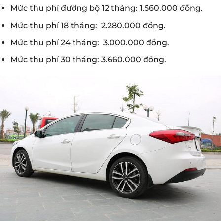
Mức thu phí đường bộ 12 tháng: 1.560.000 đồng.
Mức thu phí 18 tháng: 2.280.000 đồng.
Mức thu phí 24 tháng: 3.000.000 đồng.
Mức thu phí 30 tháng: 3.660.000 đồng.