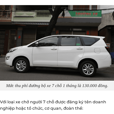
Mức thu phí đường bộ xe 7 chỗ 1 tháng là 130.000 đồng.
Với loại xe chở người 7 chỗ được đăng ký tên doanh
nghiệp hoặc tổ chức, cơ quan, đoàn thể: