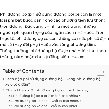
Phí đường bộ (phí sử dụng đường bộ) xe con là một
loại phí bắt buộc dành cho các phương tiện lưu thông
trên đường. Đây cũng chính là một trong những
nguồn phí quan trọng của ngân sách nhà nước. Trên
thực tế, phí đường bộ xe con không có mức phí cố định
mà sẽ thay đổi phụ thuộc vào từng phương tiện.
Thông thường, phí đường bộ được nhà nước thu theo
tháng, năm hoặc chu kỳ đăng kiểm của xe.
Table of Contents
Cách nộp phí sử dụng đường bộ? Đóng phí đường bộ
xe ô tô ở đâu?
Tham khảo mức phí đường bộ xe con hiện nay
Phí đường bộ xe ô tô 7 chỗ là bao nhiêu?
Phí đường bộ xe ô tô 4 Chỗ là bao nhiêu?
Phí đường bộ xe ô tô 5 chỗ là bao nhiêu?