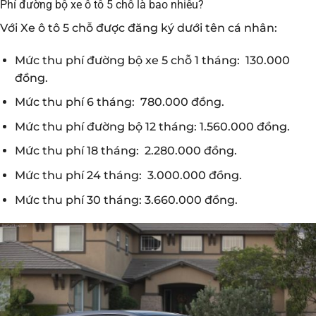
Phí đường bộ xe ô tô 5 chỗ là bao nhiêu?
Với Xe ô tô 5 chỗ được đăng ký dưới tên cá nhân:
Mức thu phí đường bộ xe 5 chỗ 1 tháng: 130.000
đồng.
Mức thu phí 6 tháng: 780.000 đồng.
Mức thu phí đường bộ 12 tháng: 1.560.000 đồng.
Mức thu phí 18 tháng: 2.280.000 đồng.
Mức thu phí 24 tháng: 3.000.000 đồng.
Mức thu phí 30 tháng: 3.660.000 đồng.