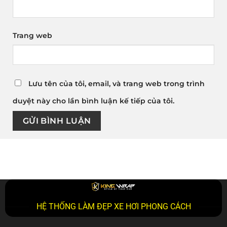
Trang web
Lưu tên của tôi, email, và trang web trong trình
duyệt này cho lần bình luận kế tiếp của tôi.
HỆ THỐNG LÀM ĐẸP XE HƠI PHONG CÁCH