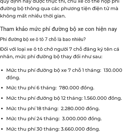
quy định này được thực thi, chủ xe có thể nộp phí
đường bộ thông qua các phương tiện điện tử mà
không mất nhiều thời gian.
Tham khảo mức phí đường bộ xe con hiện nay
Phí đường bộ xe ô tô 7 chỗ là bao nhiêu?
Đối với loại xe ô tô chở người 7 chỗ đăng ký tên cá
nhân, mức phí đường bộ thay đổi như sau:
Mức thu phí đường bộ xe 7 chỗ 1 tháng: 130.000
đồng.
Mức thu phí 6 tháng: 780.000 đồng.
Mức thu phí đường bộ 12 tháng: 1.560.000 đồng.
Mức thu phí 18 tháng: 2.280.000 đồng.
Mức thu phí 24 tháng: 3.000.000 đồng.
Mức thu phí 30 tháng: 3.660.000 đồng.