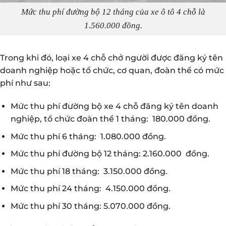
Mức thu phí đường bộ 12 tháng của xe ô tô 4 chỗ là
1.560.000 đồng.
Trong khi đó, loại xe 4 chỗ chở người được đăng ký tên
doanh nghiệp hoặc tổ chức, cơ quan, đoàn thể có mức
phí như sau:
Mức thu phí đường bộ xe 4 chỗ đăng ký tên doanh
nghiệp, tổ chức đoàn thể 1 tháng: 180.000 đồng.
Mức thu phí 6 tháng: 1.080.000 đồng.
Mức thu phí đường bộ 12 tháng: 2.160.000 đồng.
Mức thu phí 18 tháng: 3.150.000 đồng.
Mức thu phí 24 tháng: 4.150.000 đồng.
Mức thu phí 30 tháng: 5.070.000 đồng.