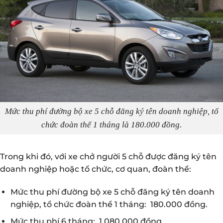
Mức thu phí đường bộ xe 5 chỗ đăng ký tên doanh nghiệp, tổ
chức đoàn thể 1 tháng là 180.000 đồng.
Trong khi đó, với xe chở người 5 chỗ được đăng ký tên
doanh nghiệp hoặc tổ chức, cơ quan, đoàn thể:
Mức thu phí đường bộ xe 5 chỗ đăng ký tên doanh
nghiệp, tổ chức đoàn thể 1 tháng: 180.000 đồng.
Mức thu phí 6 tháng: 1.080.000 đồng.