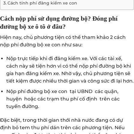
Cách tính phí đăng kiểm xe con
Cách nộp phí sử dụng đường bộ? Đóng phí
đường bộ xe ô tô ở đâu?
Hiện nay, chủ phương tiện có thể tham khảo 2 cách
nộp phí đường bộ xe con như sau:
Nộp trực tiếp khi đi đăng kiểm xe. Với các tài xế,
cách này sẽ tiện hơn vì có thể nộp phí đường bộ khi
gia hạn đăng kiểm xe. Nhờ vậy, chủ phương tiện sẽ
tiết kiệm được nhiều thời gian và công sức đi lại hơn.
Nộp phí đường bộ xe con tại UBND các quận,
huyện hoặc các trạm thu phí cố định trên các
tuyến đường.
Đặc biệt, trong thời gian thới nhà nước đang có dự
định bỏ tem thu phí dán trên các phương tiện. Nếu