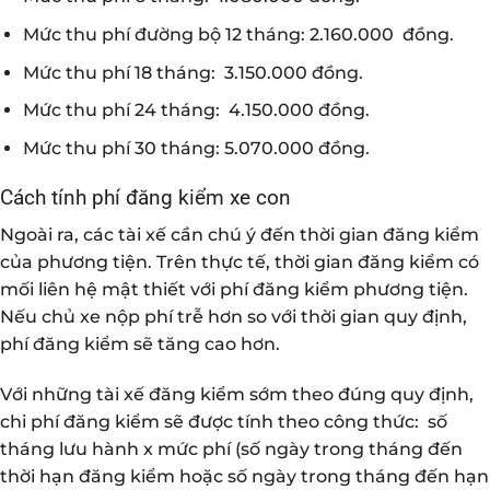
Mức thu phí đường bộ 12 tháng: 2.160.000 đồng.
Mức thu phí 18 tháng: 3.150.000 đồng.
Mức thu phí 24 tháng: 4.150.000 đồng.
Mức thu phí 30 tháng: 5.070.000 đồng.
Cách tính phí đăng kiểm xe con
Ngoài ra, các tài xế cần chú ý đến thời gian đăng kiểm
của phương tiện. Trên thực tế, thời gian đăng kiểm có
mối liên hệ mật thiết với phí đăng kiểm phương tiện.
Nếu chủ xe nộp phí trễ hơn so với thời gian quy định,
phí đăng kiểm sẽ tăng cao hơn.
Với những tài xế đăng kiểm sớm theo đúng quy định,
chi phí đăng kiểm sẽ được tính theo công thức: số
tháng lưu hành x mức phí (số ngày trong tháng đến
thời hạn đăng kiểm hoặc số ngày trong tháng đến hạn