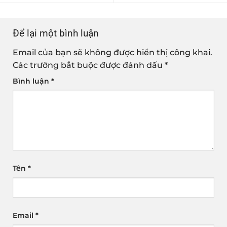
Để lại một bình luận
Email của bạn sẽ không được hiển thị công khai.
Các trường bắt buộc được đánh dấu
*
Bình luận
*
Tên
*
Email
*